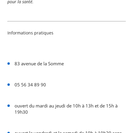
pour la santé.
Informations pratiques
83 avenue de la Somme
05 56 34 89 90
ouvert du mardi au jeudi de 10h à 13h et de 15h à
19h30