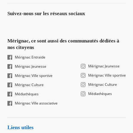
Suivez-nous sur les réseaux sociaux
Mérignac, ce sont aussi des communautés dédiées à
nos citoyens
Mérignac Entraide
Mérignac Jeunesse
Mérignac Jeunesse
Mérignac Ville sportive
Mérignac Ville sportive
Mérignac Culture
Mérignac Culture
Médiathèques
Médiathèques
Mérignac Ville associative
Liens utiles