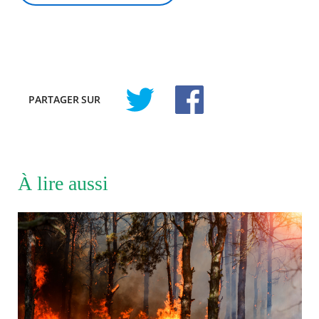
PARTAGER
SUR
À lire aussi