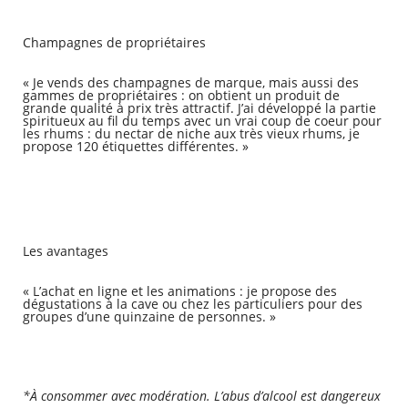
Champagnes de propriétaires
RECHERCHER ...
« Je vends des champagnes de marque, mais aussi des
gammes de propriétaires : on obtient un produit de
grande qualité à prix très attractif. J’ai développé la partie
spiritueux au fil du temps avec un vrai coup de coeur pour
les rhums : du nectar de niche aux très vieux rhums, je
propose 120 étiquettes différentes. »
Les avantages
« L’achat en ligne et les animations : je propose des
dégustations à la cave ou chez les particuliers pour des
groupes d’une quinzaine de personnes. »
*À consommer avec modération. L’abus d’alcool est dangereux