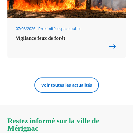
07/08/2026
Proximité, espace public
Vigilance feux de forêt
Voir toutes les actualités
Restez informé sur la ville de
Mérignac