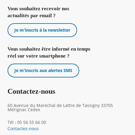
Vous souhaitez recevoir nos
actualités par email ?
Je m'inscris à la newsletter
Vous souhaitez être informé en temps
réel sur votre smartphone ?
Je m'inscris aux alertes SMS
Contactez-nous
60 Avenue du Maréchal de Lattre de Tassigny 33705
Mérignac Cedex
Tél : 05 56 55 66 00
Contactez-nous