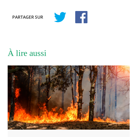
PARTAGER
SUR
À lire aussi