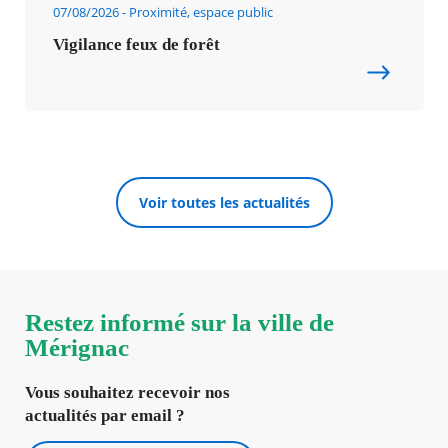
07/08/2026
Proximité, espace public
Vigilance feux de forêt
Voir toutes les actualités
Restez informé sur la ville de
Mérignac
Vous souhaitez recevoir nos
actualités par email ?