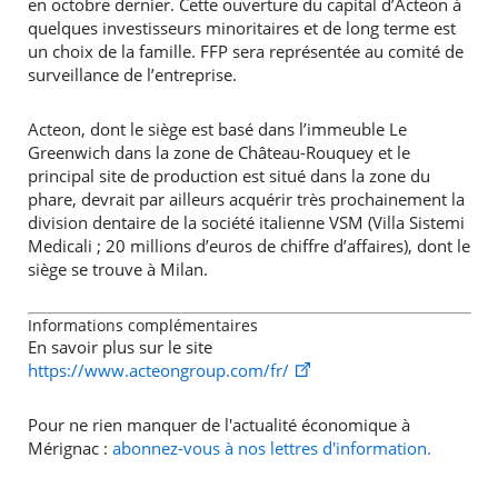
en octobre dernier. Cette ouverture du capital d’Acteon à
quelques investisseurs minoritaires et de long terme est
un choix de la famille. FFP sera représentée au comité de
surveillance de l’entreprise.
Acteon, dont le siège est basé dans l’immeuble Le
Greenwich dans la zone de Château-Rouquey et le
principal site de production est situé dans la zone du
phare, devrait par ailleurs acquérir très prochainement la
division dentaire de la société italienne VSM (Villa Sistemi
Medicali ; 20 millions d’euros de chiffre d’affaires), dont le
siège se trouve à Milan.
Informations complémentaires
En savoir plus sur le site
https://www.acteongroup.com/fr/
Pour ne rien manquer de l'actualité économique à
Mérignac :
abonnez-vous à nos lettres d'information.