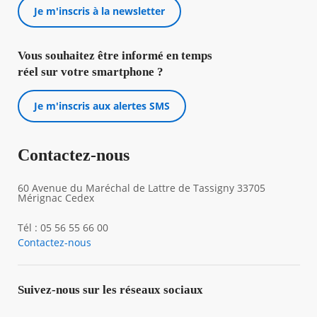
Je m'inscris à la newsletter
Vous souhaitez être informé en temps
réel sur votre smartphone ?
Je m'inscris aux alertes SMS
Contactez-nous
60 Avenue du Maréchal de Lattre de Tassigny 33705
Mérignac Cedex
Tél : 05 56 55 66 00
Contactez-nous
Suivez-nous sur les réseaux sociaux