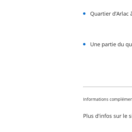
Quartier d’Arlac
Une partie du qu
Informations complément
Plus d'infos sur le 