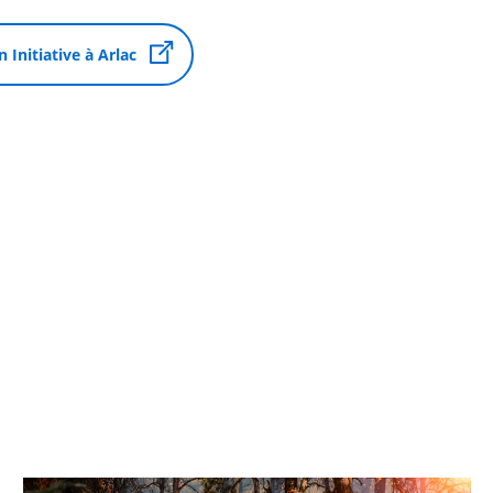
n Initiative à Arlac