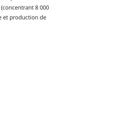
 (concentrant 8 000
me et production de