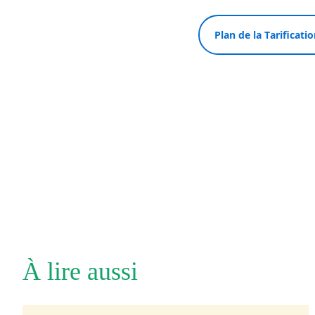
Plan de la Tarificatio
À lire aussi