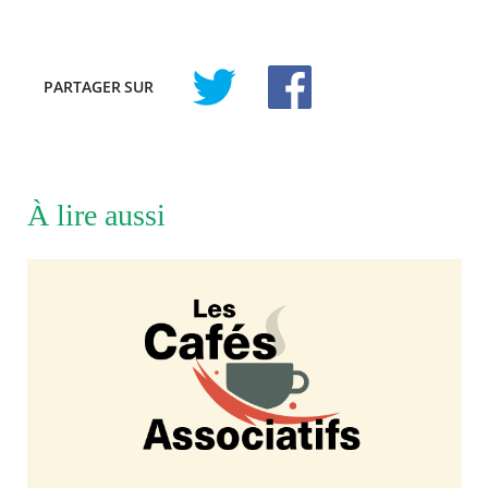
PARTAGER
SUR
À lire aussi