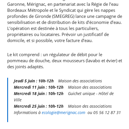
Garonne, Mérignac, en partenariat avec la Régie de l’eau
Bordeaux Métropole et le Syndicat qui gère les nappes
profondes de Gironde (SMEGREG) lance une campagne de
sensibilisation et de distribution de kits d’économie d’eau.
L’opération est destinée à tous les particuliers,
propriétaires ou locataires. Prévoir un justificatif de
domicile, et si possible, votre facture d’eau.
Le kit comprend : un régulateur de débit pour le
pommeau de douche, deux mousseurs (lavabo et évier) et
des joints adaptés.
Jeudi 5 juin : 10h-12h
Maison des associations
Mercredi 11 juin : 10h-12h
Maison des associations
Mercredi 18 juin : 10h-12h
Guichet unique - Hôtel de
Ville
Mercredi 25 juin : 10h-12h
Maison des associations
Informations à
ecologie@merignac.com
ou 05 56 12 87 31