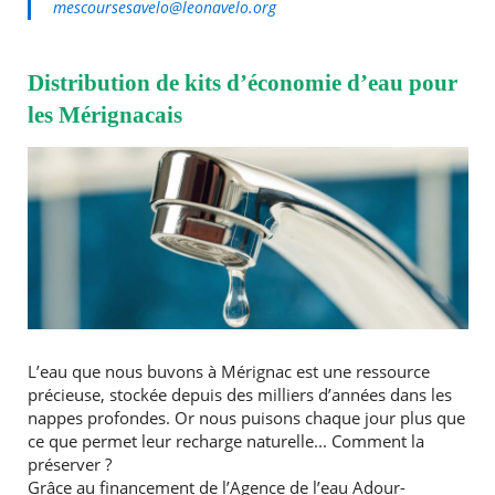
mescoursesavelo@leonavelo.org
Distribution de kits d’économie d’eau pour
les Mérignacais
RECHERCHER ...
L’eau que nous buvons à Mérignac est une ressource
précieuse, stockée depuis des milliers d’années dans les
nappes profondes. Or nous puisons chaque jour plus que
ce que permet leur recharge naturelle... Comment la
préserver ?
Grâce au financement de l’Agence de l’eau Adour-