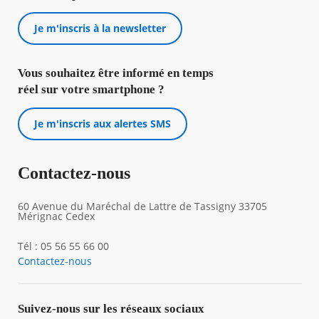
Je m'inscris à la newsletter
Vous souhaitez être informé en temps
réel sur votre smartphone ?
Je m'inscris aux alertes SMS
Contactez-nous
60 Avenue du Maréchal de Lattre de Tassigny 33705
Mérignac Cedex
Tél : 05 56 55 66 00
Contactez-nous
Suivez-nous sur les réseaux sociaux