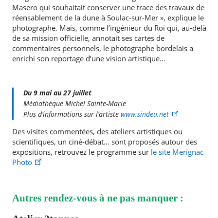
Masero qui souhaitait conserver une trace des travaux de
réensablement de la dune à Soulac-sur-Mer », explique le
photographe. Mais, comme l’ingénieur du Roi qui, au-delà
de sa mission officielle, annotait ses cartes de
commentaires personnels, le photographe bordelais a
enrichi son reportage d’une vision artistique…
Du 9 mai au 27 juillet
Médiathèque Michel Sainte-Marie
Plus d’informations sur l’artiste
www.sindeu.net
Des visites commentées, des ateliers artistiques ou
scientifiques, un ciné-débat… sont proposés autour des
expositions, retrouvez le programme sur
le site Merignac
Photo
Autres rendez-vous à ne pas manquer :