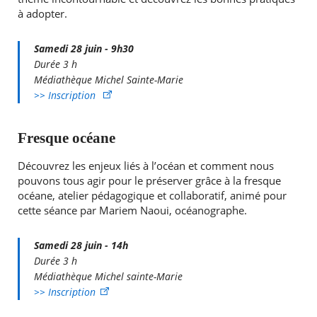
à adopter.
Samedi 28 juin - 9h30
Durée 3 h
Médiathèque Michel Sainte-Marie
>> Inscription
Fresque océane
Découvrez les enjeux liés à l’océan et comment nous
pouvons tous agir pour le préserver grâce à la fresque
océane, atelier pédagogique et collaboratif, animé pour
cette séance par Mariem Naoui, océanographe.
Samedi 28 juin - 14h
Durée 3 h
Médiathèque Michel sainte-Marie
>> Inscription