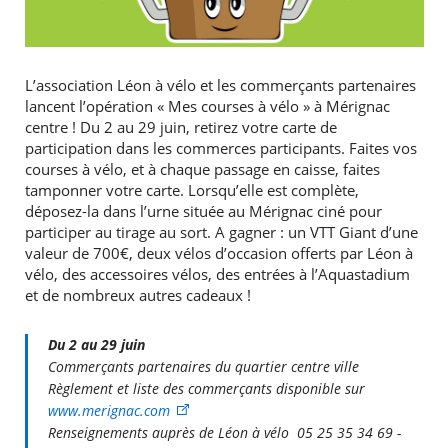
L’association Léon à vélo et les commerçants partenaires
lancent l’opération « Mes courses à vélo » à Mérignac
centre ! Du 2 au 29 juin, retirez votre carte de
participation dans les commerces participants. Faites vos
courses à vélo, et à chaque passage en caisse, faites
tamponner votre carte. Lorsqu’elle est complète,
déposez-la dans l’urne située au Mérignac ciné pour
participer au tirage au sort. A gagner : un VTT Giant d’une
valeur de 700€, deux vélos d’occasion offerts par Léon à
vélo, des accessoires vélos, des entrées à l’Aquastadium
et de nombreux autres cadeaux !
Du 2 au 29 juin
Commerçants partenaires du quartier centre ville
Règlement et liste des commerçants disponible sur
www.merignac.com
Renseignements auprès de Léon à vélo 05 25 35 34 69 -