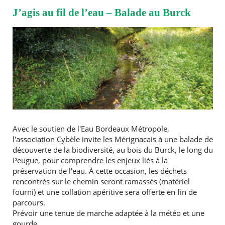
J’agis au fil de l’eau – Balade au Burck
Avec le soutien de l'Eau Bordeaux Métropole,
l'association Cybèle invite les Mérignacais à une balade de
découverte de la biodiversité, au bois du Burck, le long du
Peugue, pour comprendre les enjeux liés à la
préservation de l'eau. À cette occasion, les déchets
rencontrés sur le chemin seront ramassés (matériel
fourni) et une collation apéritive sera offerte en fin de
parcours.
Prévoir une tenue de marche adaptée à la météo et une
gourde.