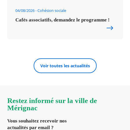
04/08/2026
Cohésion sociale
Cafés associatifs, demandez le programme !
Voir toutes les actualités
Restez informé sur la ville de
Mérignac
Vous souhaitez recevoir nos
actualités par email ?