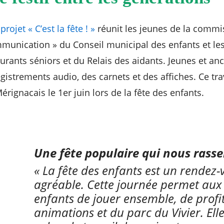
 projet « C’est la fête ! »
réunit les jeunes de la commi
mmunication » du Conseil municipal des enfants et les
urants séniors et du Relais des aidants. Jeunes et anc
gistrements audio, des carnets et des affiches. Ce tra
rignacais le 1er juin lors de la fête des enfants.
Une fête populaire qui nous rass
« La fête des enfants est un rendez-
agréable. Cette journée permet aux
enfants de jouer ensemble, de profi
animations et du parc du Vivier. Ell