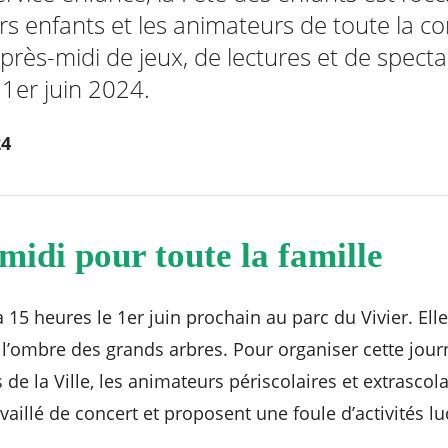
eurs enfants et les animateurs de toute la
près-midi de jeux, de lectures et de spect
 1er juin 2024.
24
midi pour toute la famille
15 heures le 1er juin prochain au parc du Vivier. Ell
 l’ombre des grands arbres. Pour organiser cette jou
 de la Ville, les animateurs périscolaires et extrascola
vaillé de concert et proposent une foule d’activités 