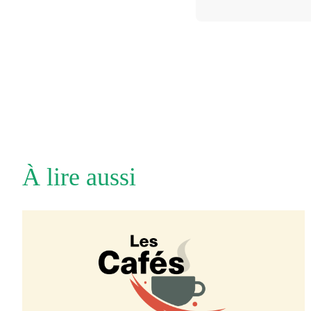
À lire aussi