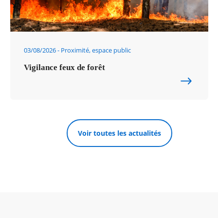
03/08/2026
Proximité, espace public
Vigilance feux de forêt
Voir toutes les actualités