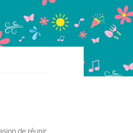
casion de réunir