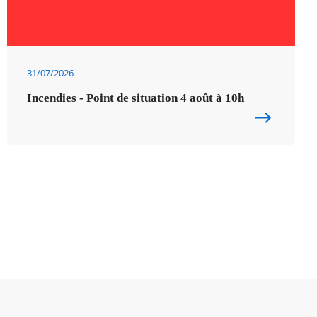
31/07/2026
Incendies - Point de situation 4 août à 10h