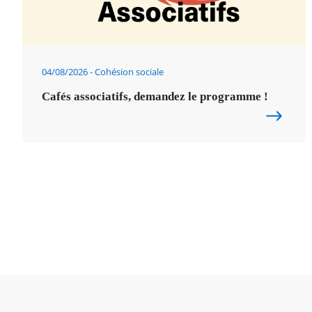
04/08/2026
Cohésion sociale
Cafés associatifs, demandez le programme !