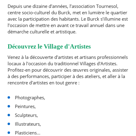
Depuis une dizaine d'années, l’association Tournesol,
centre socio-culturel du Burck, met en lumière le quartier
avec la participation des habitants. Le Burck s’illumine est
l’occasion de mettre en avant ce travail annuel dans une
démarche culturelle et artistique.
Découvrez le Village d'Artistes
Venez à la découverte d'artistes et artisans professionnels
locaux à l'occasion du traditionnel Villages d'Artistes.
Profitez-en pour découvrir des œuvres originales, assister
à des performances, participer à des ateliers, et aller à la
rencontre d'artistes en tout genre :
Photographes,
Peintures,
Sculpteurs,
Illustrateurs,
RECHERCHER ...
Plasticiens...