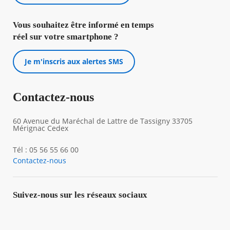
Vous souhaitez être informé en temps
réel sur votre smartphone ?
Je m'inscris aux alertes SMS
Contactez-nous
60 Avenue du Maréchal de Lattre de Tassigny 33705
Mérignac Cedex
Tél : 05 56 55 66 00
Contactez-nous
Suivez-nous sur les réseaux sociaux