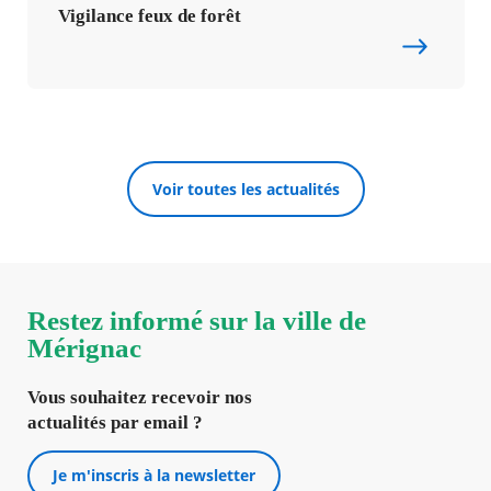
Vigilance feux de forêt
Voir toutes les actualités
Restez informé sur la ville de
Mérignac
Vous souhaitez recevoir nos
actualités par email ?
Je m'inscris à la newsletter