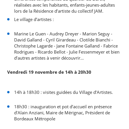
réalisées avec les habitants, enfants-jeunes-adultes
lors de la Résidence d’artiste du collectif JAM.
Le village d’artistes :
Marine Le Guen - Audrey Dreyer - Marion Seguy -
David Galland - Cyril Girardeau - Clotilde Bianchi -
Christophe Lagarde - Jane Fontaine Galland - Fabrice
Rodrigues - Ricardo Bellot - Julie Fessenmeyer et bien
d’autres artistes à venir découvrir...
Vendredi 19 novembre de 14h à 20h30
14h à 18h30 : visites guidées du Village d’Artistes.
18h30 : inauguration et pot d’accueil en présence
d’Alain Anziani, Maire de Mérignac, Président de
Bordeaux Métropole