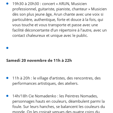
19h30 à 20h30 : concert « ARUN, Musicien
professionnel, guitariste, pianiste, chanteur » Musicien
dès son plus jeune âge, Arun chante avec une voix si
particulière, authentique, forte et douce à la fois, qui
vous touche et vous transporte et passe avec une
facilité déconcertante d’un répertoire à l’autre, avec un
contact chaleureux et unique avec le public.
Samedi 20 novembre de 11h à 22h
11h à 20h : le village d’artistes, des rencontres, des
performances artistiques, des ateliers.
14h/18h Cie Nomadenko : les Peintres Nomades,
personnages hauts en couleurs, déambulent parmi la
foule. Sur leurs hanches, se balancent les couleurs du
monde. On les croirait venues des quatre coins du