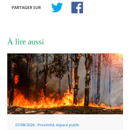
PARTAGER
SUR
À lire aussi
07/08/2026
Proximité, espace public