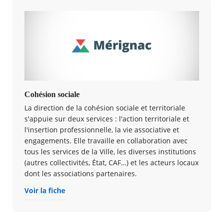
Cohésion sociale
La direction de la cohésion sociale et territoriale
s'appuie sur deux services : l'action territoriale et
l'insertion professionnelle, la vie associative et
engagement​s​. Elle travaille en collaboration avec
tous les services de la Ville, les diverses institutions
(autres collectivités, État, CAF…) et les acteurs locaux
dont les associations partenaires.
Voir la fiche