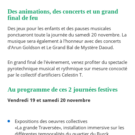
Des animations, des concerts et un grand
final de feu
Des jeux pour les enfants et des pauses musicales
ponctueront toute la journée du samedi 20 novembre. La
musique sera également à l'honneur avec des concerts
d'Arun Goldson et Le Grand Bal de Mystère Daoud.
En grand final de l'évènement, venez profiter du spectacle
pyrotechnique musical et rythmique sur mesure concocté
par le collectif d'artificiers Celestin T.
Au programme de ces 2 journées festives
Vendredi 19 et samedi 20 novembre
Expositions des oeuvres collectives
«La grande Traversée», installation immersive sur les
différentes temporalités du quartier du Burck,