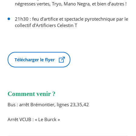
négresses vertes, Tryo, Mano Negra, et bien d’autres !
21h30 : feu d’artifice et spectacle pyrotechnique par le
collectif d’Artificiers Celestin T
Télécharger le flyer
Comment venir ?
Bus : arrêt Brémontier, lignes 23,35,42
Arrêt VCUB : « Le Burck »