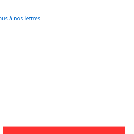
us à nos lettres