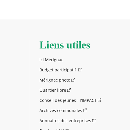
Liens utiles
Ici Mérignac
Budget participatif
Mérignac photo
Quartier libre
Conseil des jeunes - l'IMPACT
Archives communales
Annuaires des entreprises