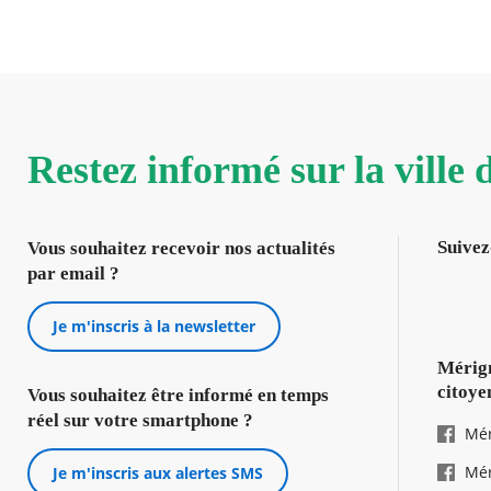
Restez informé sur la ville
Suivez
Vous souhaitez recevoir nos actualités
par email ?
Je m'inscris à la newsletter
Mérign
citoye
Vous souhaitez être informé en temps
réel sur votre smartphone ?
Mér
Mér
Je m'inscris aux alertes SMS