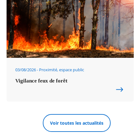
03/08/2026
Proximité, espace public
Vigilance feux de forêt
Voir toutes les actualités