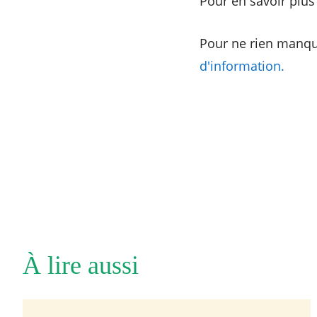
Pour en savoir plus 
Pour ne rien manqu
d'information.
À lire aussi