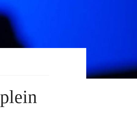
plein