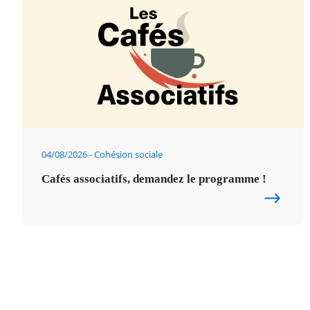
04/08/2026
Cohésion sociale
Cafés associatifs, demandez le programme !