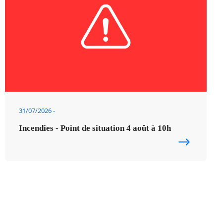
31/07/2026
Incendies - Point de situation 4 août à 10h