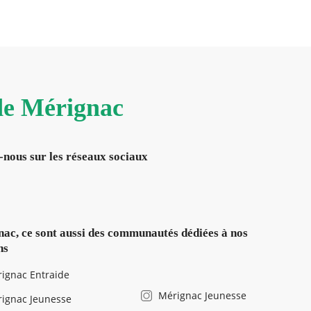
 de Mérignac
-nous sur les réseaux sociaux
ac, ce sont aussi des communautés dédiées à nos
ns
ignac Entraide
Mérignac Jeunesse
ignac Jeunesse