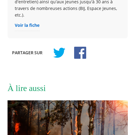
d'entretien) ainsi qu'aux jeunes jusqu'à 30 ans à
travers de nombreuses actions (BIJ, Espace Jeunes,
etc.).
Voir la fiche
PARTAGER
SUR
À lire aussi