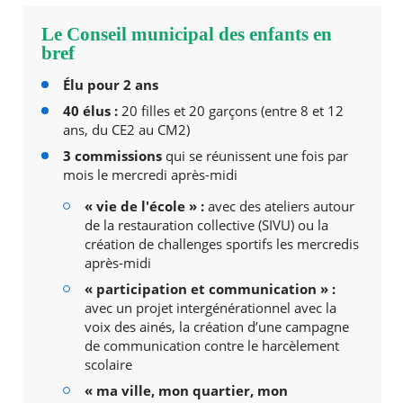
Le Conseil municipal des enfants en
bref
Élu pour 2 ans
40 élus :
20 filles et 20 garçons (entre 8 et 12
ans, du CE2 au CM2)
3 commissions
qui se réunissent une fois par
mois le mercredi après-midi
« vie de l'école » :
avec des ateliers autour
de la restauration collective (SIVU) ou la
création de challenges sportifs les mercredis
après-midi
« participation et communication » :
avec un projet intergénérationnel avec la
voix des ainés, la création d’une campagne
de communication contre le harcèlement
scolaire
« ma ville, mon quartier, mon