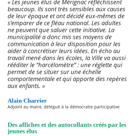
« Les jeunes élus de Mérignac réfléchissent
beaucoup. Ils sont très sensibles aux causes
de leur époque et ont décidé eux-mêmes de
s’emparer de ce fléau national. Les adultes
ne peuvent que saluer cette initiative. La
municipalité a donc mis ses moyens de
communication à leur disposition pour les
aider à concrétiser leurs idées. En écho au
travail mené dans les écoles, la Ville va aussi
rééditer le ”harcélomètre” : une réglette qui
permet de se situer sur une échelle
comportementale et qui apporte des repères
aux enfants. »
Alain Charrier
Adjoint au maire, délégué à la démocratie participative
Des affiches et des autocollants créés par les
jeunes élus