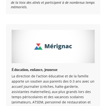
de la Voix des aînés et participent à de nombreux temps
mémoriels.
Éducation, enfance, jeunesse
La direction de l'action éducative et de la famille
apporte un soutien aux parents des 0-3 ans avec un
accueil journalier (crèches, halte-garderie,
assistantes maternelles), aux plus grands lors des
temps périscolaires et des vacances scolaires
(animateurs, ATSEM, personnel de restauration et