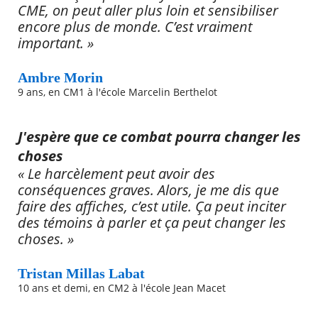
CME, on peut aller plus loin et sensibiliser
encore plus de monde. C’est vraiment
important. »
Ambre Morin
9 ans, en CM1 à l'école Marcelin Berthelot
J'espère que ce combat pourra changer les
choses
« Le harcèlement peut avoir des
conséquences graves. Alors, je me dis que
faire des affiches, c’est utile. Ça peut inciter
des témoins à parler et ça peut changer les
choses. »
Tristan Millas Labat
10 ans et demi, en CM2 à l'école Jean Macet