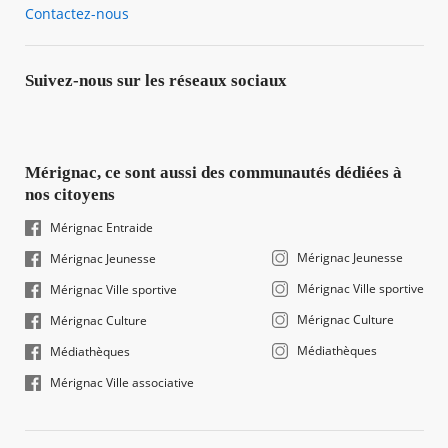
Contactez-nous
Suivez-nous sur les réseaux sociaux
Mérignac, ce sont aussi des communautés dédiées à
nos citoyens
Mérignac Entraide
Mérignac Jeunesse
Mérignac Jeunesse
Mérignac Ville sportive
Mérignac Ville sportive
Mérignac Culture
Mérignac Culture
Médiathèques
Médiathèques
Mérignac Ville associative