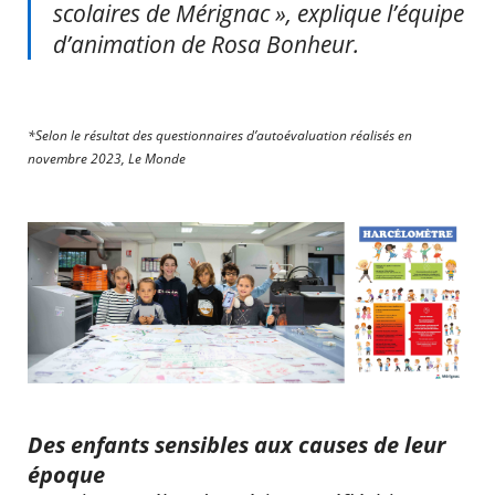
scolaires de Mérignac », explique l’équipe
d’animation de Rosa Bonheur.
*Selon le résultat des questionnaires d’autoévaluation réalisés en
novembre 2023, Le Monde
RECHERCHER ...
Des enfants sensibles aux causes de leur
époque