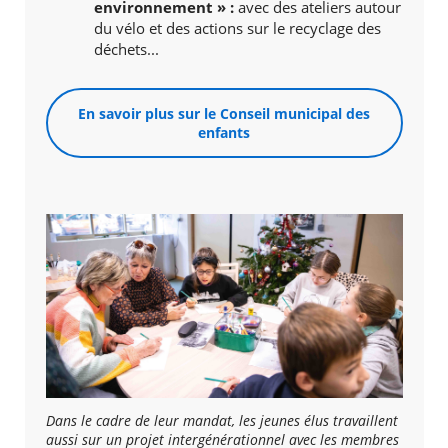
environnement » :
avec des ateliers autour
du vélo et des actions sur le recyclage des
déchets...
En savoir plus sur le Conseil municipal des
enfants
Dans le cadre de leur mandat, les jeunes élus travaillent
aussi sur un projet intergénérationnel avec les membres