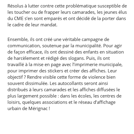
Résolus à lutter contre cette problématique susceptible de
les toucher ou de frapper leurs camarades, les jeunes élus
du CME s’en sont emparés et ont décidé de la porter dans
le cadre de leur mandat.
Ensemble, ils ont créé une véritable campagne de
communication, soutenue par la municipalité. Pour agir
de façon efficace, ils ont dessiné des enfants en situation
de harcèlement et rédigé des slogans. Puis, ils ont
travaillé à la mise en page avec l’imprimerie municipale,
pour imprimer des stickers et créer des affiches. Leur
objectif ? Rendre visible cette forme de violence bien
souvent dissimulée. Les autocollants seront ainsi
distribués à leurs camarades et les affiches diffusées le
plus largement possible : dans les écoles, les centres de
loisirs, quelques associations et le réseau d’affichage
urbain de Mérignac !