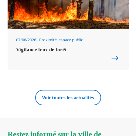
07/08/2026
Proximité, espace public
Vigilance feux de forêt
Voir toutes les actualités
Restez informé sur la ville de