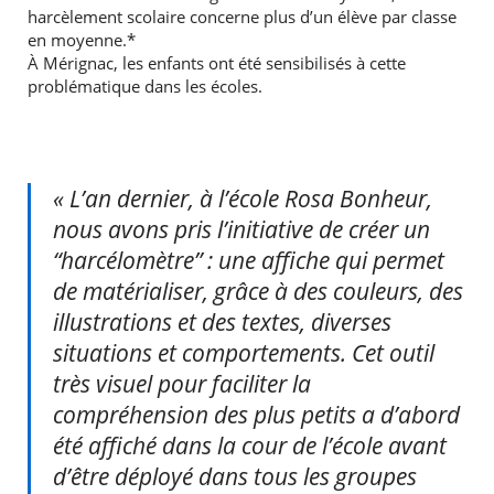
harcèlement scolaire concerne plus d’un élève par classe
en moyenne.*
À Mérignac, les enfants ont été sensibilisés à cette
problématique dans les écoles.
« L’an dernier, à l’école Rosa Bonheur,
nous avons pris l’initiative de créer un
“harcélomètre” : une affiche qui permet
de matérialiser, grâce à des couleurs, des
illustrations et des textes, diverses
situations et comportements. Cet outil
très visuel pour faciliter la
compréhension des plus petits a d’abord
été affiché dans la cour de l’école avant
d’être déployé dans tous les groupes