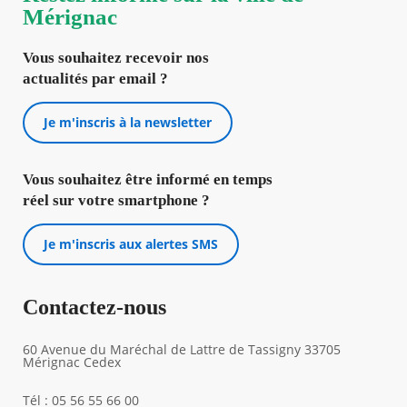
Mérignac
Vous souhaitez recevoir nos
actualités par email ?
Je m'inscris à la newsletter
Vous souhaitez être informé en temps
réel sur votre smartphone ?
Je m'inscris aux alertes SMS
Contactez-nous
60 Avenue du Maréchal de Lattre de Tassigny 33705
Mérignac Cedex
Tél : 05 56 55 66 00