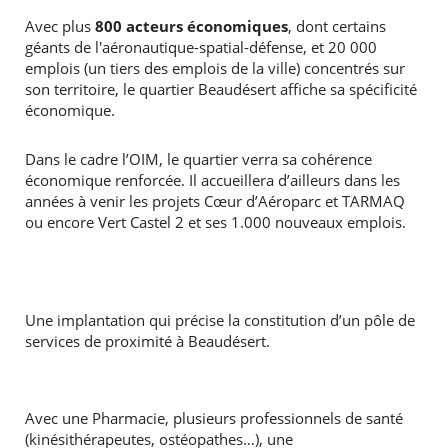
Avec plus
800 acteurs économiques
, dont certains
géants de l'aéronautique-spatial-défense, et 20 000
emplois (un tiers des emplois de la ville) concentrés sur
son territoire, le quartier Beaudésert affiche sa spécificité
économique.
Dans le cadre l’OIM, le quartier verra sa cohérence
économique renforcée. Il accueillera d’ailleurs dans les
années à venir les projets Cœur d’Aéroparc et TARMAQ
ou encore Vert Castel 2 et ses 1.000 nouveaux emplois.
Une implantation qui précise la constitution d’un pôle de
services de proximité à Beaudésert.
Avec une Pharmacie, plusieurs professionnels de santé
(kinésithérapeutes, ostéopathes…), une