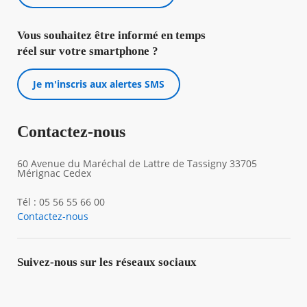
Vous souhaitez être informé en temps
réel sur votre smartphone ?
Je m'inscris aux alertes SMS
Contactez-nous
60 Avenue du Maréchal de Lattre de Tassigny 33705
Mérignac Cedex
Tél : 05 56 55 66 00
Contactez-nous
Suivez-nous sur les réseaux sociaux