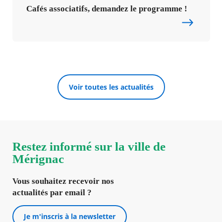
Cafés associatifs, demandez le programme !
Voir toutes les actualités
Restez informé sur la ville de
Mérignac
Vous souhaitez recevoir nos
actualités par email ?
Je m'inscris à la newsletter