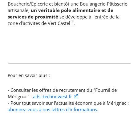
Boucherie/Epicerie et bientôt une Boulangerie-Pâtisserie
artisanale,
un véritable pôle alimentaire et de
services de proximité
se développe à l’entrée de la
zone d’activités de Vert Castel 1.
Pour en savoir plus :
- Consulter les offres de recrutement du "Fournil de
Mérignac" :
adsi-technowest.fr
- Pour tout savoir sur l'actualité économique à Mérignac :
abonnez-vous à nos lettres d'informations.