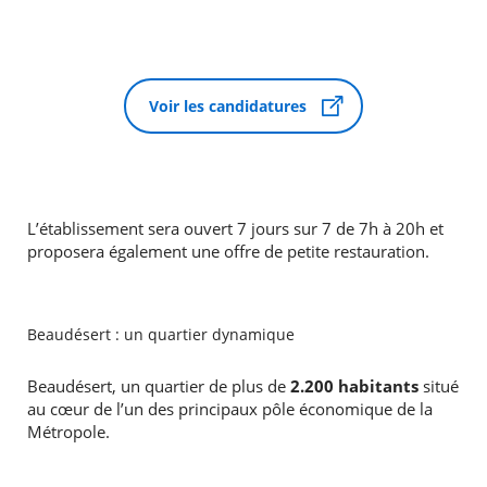
Voir les candidatures
L’établissement sera ouvert 7 jours sur 7 de 7h à 20h et
proposera également une offre de petite restauration.
Beaudésert : un quartier dynamique
Beaudésert, un quartier de plus de
2.200 habitants
situé
au cœur de l’un des principaux pôle économique de la
Métropole.