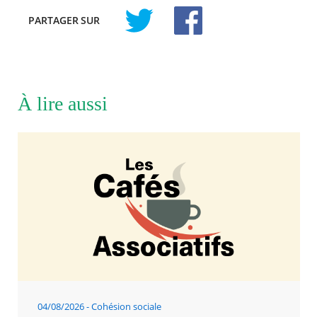
PARTAGER
SUR
À lire aussi
04/08/2026
Cohésion sociale