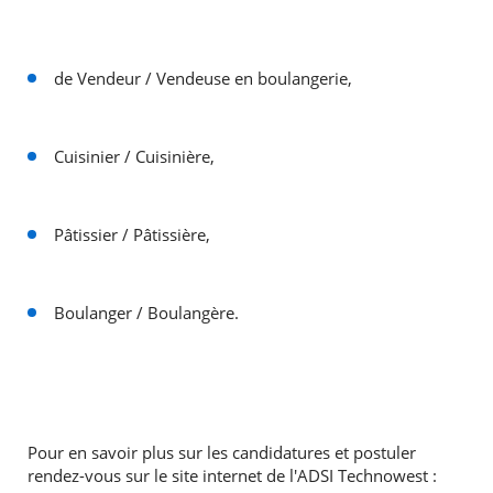
de Vendeur / Vendeuse en boulangerie,
Cuisinier / Cuisinière,
RECHERCHER ...
Pâtissier / Pâtissière,
Boulanger / Boulangère.
Pour en savoir plus sur les candidatures et postuler
rendez-vous sur le site internet de l'ADSI Technowest :