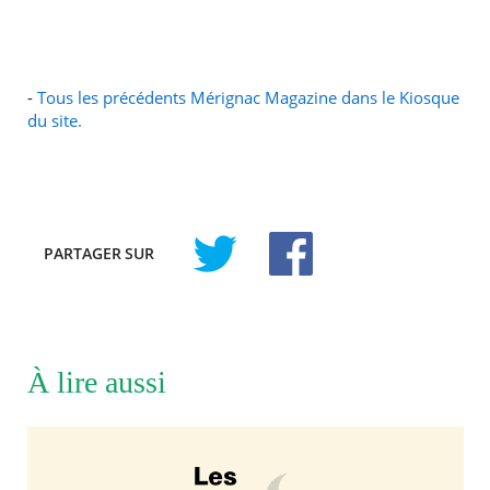
-
Tous les précédents Mérignac Magazine dans le Kiosque
du site.
PARTAGER
SUR
À lire aussi