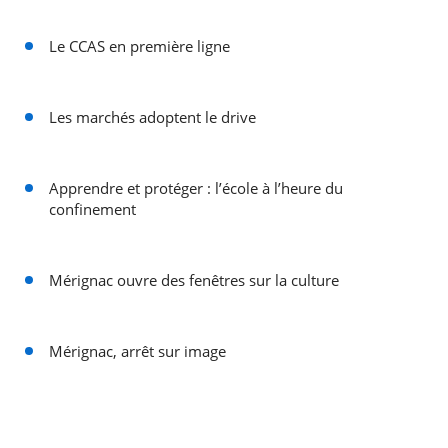
Le CCAS en première ligne
Les marchés adoptent le drive
Apprendre et protéger : l’école à l’heure du
confinement
Mérignac ouvre des fenêtres sur la culture
Mérignac, arrêt sur image