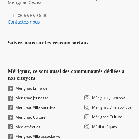
Mérignac Cedex
Tél : 05 56 55 66 00
Contactez-nous
Suivez-nous sur les réseaux sociaux
Mérignac, ce sont aussi des communautés dédiées à
nos citoyens
Mérignac Entraide
Mérignac Jeunesse
Mérignac Jeunesse
Mérignac Ville sportive
Mérignac Ville sportive
Mérignac Culture
Mérignac Culture
Médiathèques
Médiathèques
Mérignac Ville associative