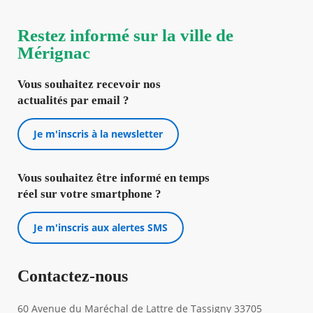
Restez informé sur la ville de
Mérignac
Vous souhaitez recevoir nos
actualités par email ?
Je m'inscris à la newsletter
Vous souhaitez être informé en temps
réel sur votre smartphone ?
Je m'inscris aux alertes SMS
Contactez-nous
60 Avenue du Maréchal de Lattre de Tassigny 33705