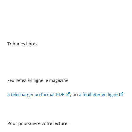
Tribunes libres
Feuilletez en ligne le magazine
à télécharger au format PDF
, ou
à feuilleter en ligne
.
Pour poursuivre votre lecture :