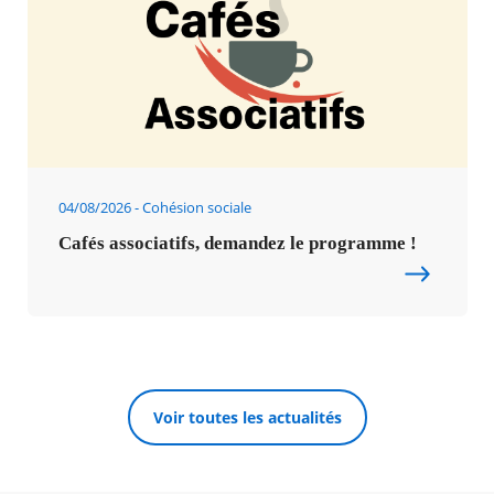
04/08/2026
Cohésion sociale
Cafés associatifs, demandez le programme !
Voir toutes les actualités