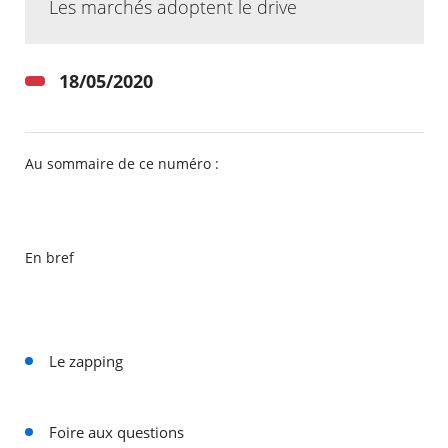
Les marchés adoptent le drive
18/05/2020
Au sommaire de ce numéro :
En bref
RECHERCHER ...
Le zapping
Foire aux questions