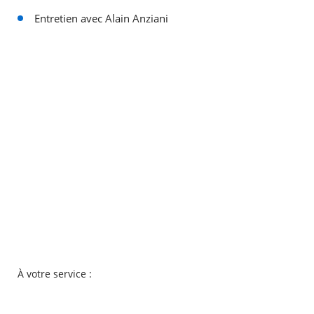
Entretien avec Alain Anziani
À votre service :