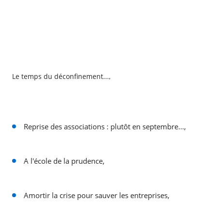
Le temps du déconfinement...,
Reprise des associations : plutôt en septembre...,
A l'école de la prudence,
Amortir la crise pour sauver les entreprises,