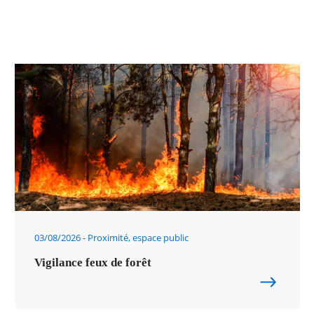
03/08/2026
Proximité, espace public
Vigilance feux de forêt