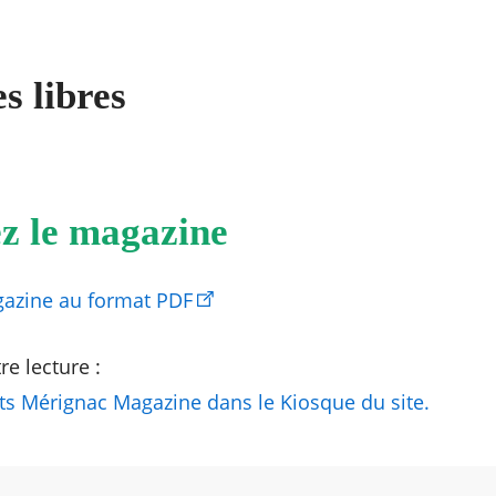
s libres
z le magazine
gazine au format PDF
e lecture :
ts Mérignac Magazine dans le Kiosque du site.