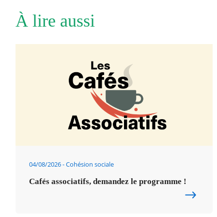
À lire aussi
04/08/2026
Cohésion sociale
Cafés associatifs, demandez le programme !