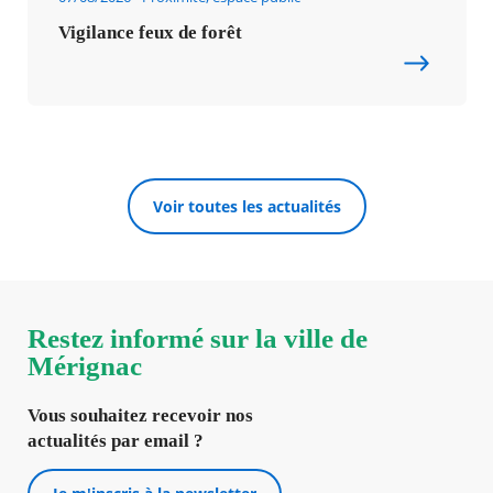
Vigilance feux de forêt
Voir toutes les actualités
Restez informé sur la ville de
Mérignac
Vous souhaitez recevoir nos
actualités par email ?