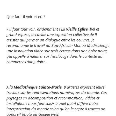
Que faut-il voir et où ?
«
Il faut tout voir, évidemment ! La
Vieille Église
, bel et
grand espace, accueille une exposition collective de 9
artistes qui permet un dialogue entre les oeuvres. Je
recommande le travail du Sud-Africain Mohau Modisakeng :
une installation vidéo sur trois écrans dans une boîte noire,
qui appelle à méditer sur l’esclavage dans le contexte du
commerce triangulaire.
À la
Médiathèque Sainte-Marie
, 8 artistes exposent leurs
travaux sur les représentations numériques du monde. Ces
paysages en décomposition et recomposition, vidéos et
installations nous font saisir à quel point
diffère notre
interprétation du monde selon qu’on le capte à travers un
appareil photo ou Google view.