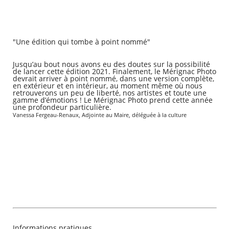
"Une édition qui tombe à point nommé"
Jusqu’au bout nous avons eu des doutes sur la possibilité
de lancer cette édition 2021. Finalement, le Mérignac Photo
devrait arriver à point nommé, dans une version complète,
en extérieur et en intérieur, au moment même où nous
retrouverons un peu de liberté, nos artistes et toute une
gamme d’émotions ! Le Mérignac Photo prend cette année
une profondeur particulière.
Vanessa Fergeau-Renaux, Adjointe au Maire, déléguée à la culture
Informations pratiques