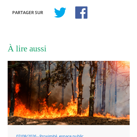
PARTAGER
SUR
À lire aussi
07/08/2026
Proximité, espace public