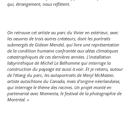
qui, étrangement, nous reflètent.
On retrouve cet artiste au parc du Vivier en extérieur, avec
les oeuvres de trois autres créateurs, dont les portraits
submergés de Gideon Mendel, qui livre une représentation
de la condition humaine confrontée aux aléas climatiques
catastrophiques de ces dernières années. L’installation
labyrinthique de Michel Le Belhomme qui interroge la
construction du paysage est aussi à voir. Et je retiens, autour
de l’étang du parc, les autoportraits de Meryl McMaster,
artiste autochtone du Canada, mais d’origine néerlandaise,
qui interroge le thème des racines. Un projet monté en
partenariat avec Momenta, le festival de la photographie de
Montréal.
»