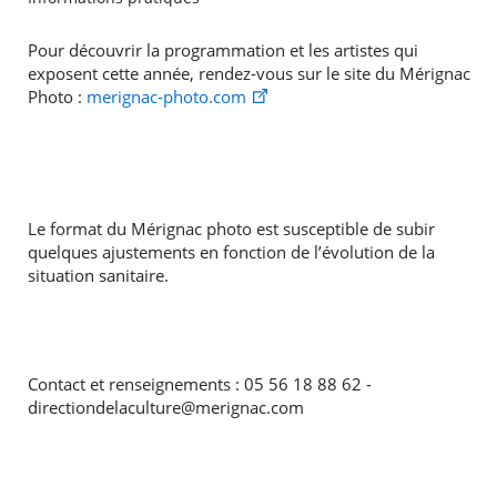
Pour découvrir la programmation et les artistes qui
exposent cette année, rendez-vous sur le site du Mérignac
Photo :
merignac-photo.com
Le format du Mérignac photo est susceptible de subir
quelques ajustements en fonction de l’évolution de la
situation sanitaire.
Contact et renseignements : 05 56 18 88 62 -
directiondelaculture@merignac.com