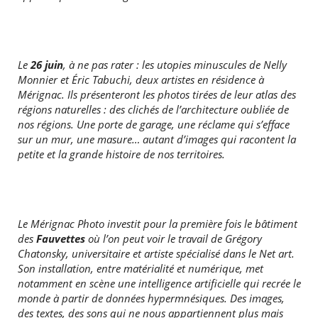
Le
26 juin
, à ne pas rater : les utopies minuscules de Nelly
Monnier et Éric Tabuchi, deux artistes en résidence à
Mérignac. Ils présenteront les photos tirées de leur atlas des
régions naturelles : des clichés de l’architecture oubliée de
nos régions. Une porte de garage, une réclame qui s’efface
sur un mur, une masure… autant d’images qui racontent la
petite et la grande histoire de nos territoires.
Le Mérignac Photo investit pour la première fois le bâtiment
des
Fauvettes
où l’on peut voir le travail de Grégory
Chatonsky, universitaire et artiste spécialisé dans le Net art.
Son installation, entre matérialité et numérique, met
notamment en scène une intelligence artificielle qui recrée le
monde à partir de données hypermnésiques. Des images,
des textes, des sons qui ne nous appartiennent plus mais