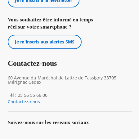
Je m'inscris à la newsletter
Vous souhaitez être informé en temps
réel sur votre smartphone ?
Je m'inscris aux alertes SMS
Contactez-nous
60 Avenue du Maréchal de Lattre de Tassigny 33705
Mérignac Cedex
Tél : 05 56 55 66 00
Contactez-nous
Suivez-nous sur les réseaux sociaux