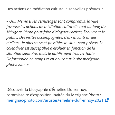
Des actions de médiation culturelle sont-elles prévues ?
«
Oui. Même si les vernissages sont compromis, la Ville
favorise les actions de médiation culturelle tout au long du
Mérignac Photo pour faire dialoguer l’artiste, l’oeuvre et le
public. Des visites accompagnées, des rencontres, des
ateliers - le plus souvent possibles in situ - sont prévus. Le
calendrier est susceptible d’évoluer en fonction de la
situation sanitaire, mais le public peut trouver toute
l’information en temps et en heure sur le site merignac-
photo.com.
»
Découvrir la biographie d'Émeline Dufrennoy,
commissaire d’exposition invitée du Mérignac Photo :
merignac-photo.com/artistes/emeline-dufrennoy-2021