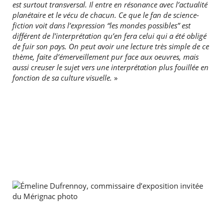
est surtout transversal. Il entre en résonance avec l’actualité
planétaire et le vécu de chacun. Ce que le fan de science-
fiction voit dans l’expression “les mondes possibles” est
différent de l’interprétation qu’en fera celui qui a été obligé
de fuir son pays. On peut avoir une lecture très simple de ce
thème, faite d’émerveillement pur face aux oeuvres, mais
aussi creuser le sujet vers une interprétation plus fouillée en
fonction de sa culture visuelle.
»
RECHERCHER ...