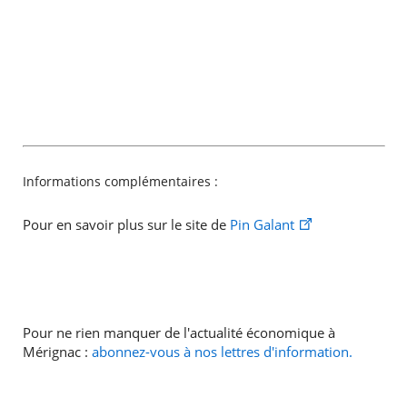
Informations complémentaires :
Pour en savoir plus sur le site de
Pin Galant
Pour ne rien manquer de l'actualité économique à
Mérignac :
abonnez-vous à nos lettres d'information.