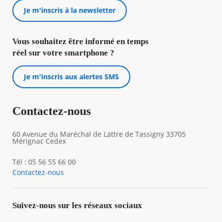
Je m'inscris à la newsletter
Vous souhaitez être informé en temps
réel sur votre smartphone ?
Je m'inscris aux alertes SMS
Contactez-nous
60 Avenue du Maréchal de Lattre de Tassigny 33705
Mérignac Cedex
Tél : 05 56 55 66 00
Contactez-nous
Suivez-nous sur les réseaux sociaux