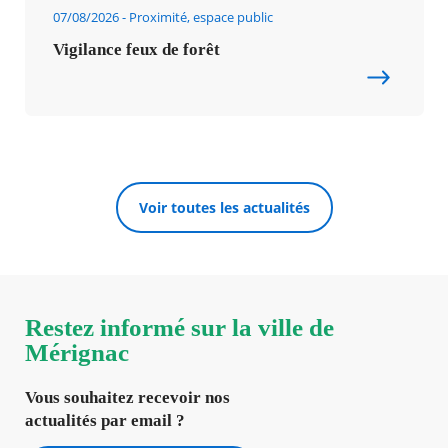
07/08/2026
Proximité, espace public
Vigilance feux de forêt
Voir toutes les actualités
Restez informé sur la ville de
Mérignac
Vous souhaitez recevoir nos
actualités par email ?