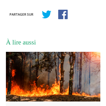
PARTAGER
SUR
À lire aussi