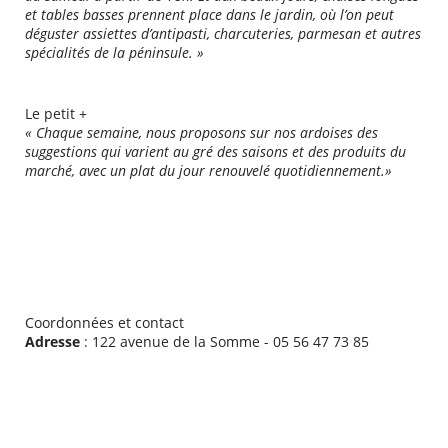
et tables basses prennent place dans le jardin, où l’on peut
déguster
assiettes d’antipasti, charcuteries, parmesan et autres
spécialités de la péninsule. »
Le petit +
« Chaque semaine, nous proposons sur nos ardoises des
suggestions qui varient au gré des saisons et des produits du
marché, avec un plat du jour renouvelé quotidiennement.
»
Coordonnées et contact
Adresse
: 122 avenue de la Somme - 05 56 47 73 85