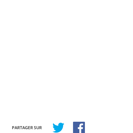
PARTAGER
SUR