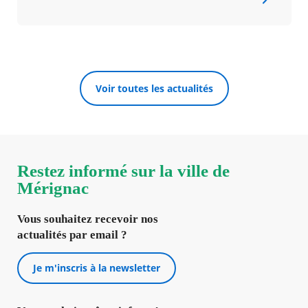
Voir toutes les actualités
Restez informé sur la ville de
Mérignac
Vous souhaitez recevoir nos
actualités par email ?
Je m'inscris à la newsletter