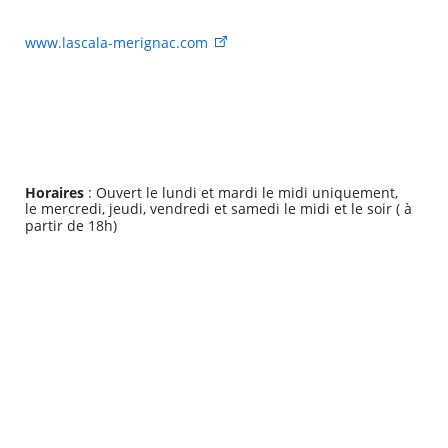
www.lascala-merignac.com
Horaires
: Ouvert le lundi et mardi le midi uniquement,
le mercredi, jeudi, vendredi et samedi le midi et le soir ( à
partir de 18h)