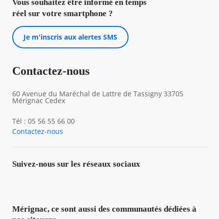
Vous souhaitez être informé en temps
réel sur votre smartphone ?
Je m'inscris aux alertes SMS
Contactez-nous
60 Avenue du Maréchal de Lattre de Tassigny 33705
Mérignac Cedex
Tél : 05 56 55 66 00
Contactez-nous
Suivez-nous sur les réseaux sociaux
Mérignac, ce sont aussi des communautés dédiées à