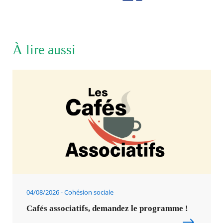
À lire aussi
04/08/2026
Cohésion sociale
Cafés associatifs, demandez le programme !