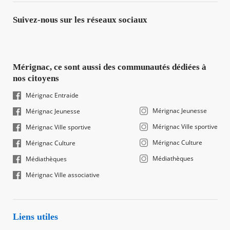
Suivez-nous sur les réseaux sociaux
Mérignac, ce sont aussi des communautés dédiées à
nos citoyens
Mérignac Entraide
Mérignac Jeunesse
Mérignac Jeunesse
Mérignac Ville sportive
Mérignac Ville sportive
Mérignac Culture
Mérignac Culture
Médiathèques
Médiathèques
Mérignac Ville associative
Liens utiles