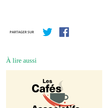
PARTAGER
SUR
À lire aussi