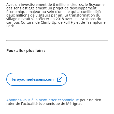
Avec un investissement de 6 millions d’euros, le Royaume
des sens est également un projet de développement
économique majeur au sein d’un site qui accueille déjà
deux millions de visiteurs par an. La transformation du
village devrait s’accélerer en 2018 avec les livraisons du
campus Cultura, de Climb Up, de Full Fly et de Tramploine
Park.
Pour aller plus loin :
leroyaumedessens.com
Abonnez-vous à la newsletter économique
pour ne rien
rater de l'actualité économique de Mérignac