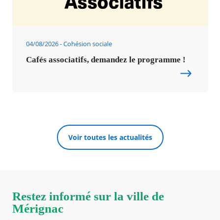
04/08/2026
Cohésion sociale
Cafés associatifs, demandez le programme !
Voir toutes les actualités
Restez informé sur la ville de
Mérignac