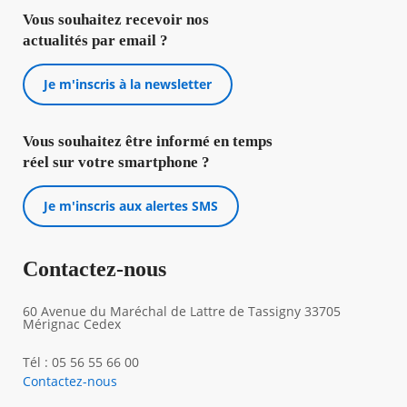
Vous souhaitez recevoir nos
actualités par email ?
Je m'inscris à la newsletter
Vous souhaitez être informé en temps
réel sur votre smartphone ?
Je m'inscris aux alertes SMS
Contactez-nous
60 Avenue du Maréchal de Lattre de Tassigny 33705
Mérignac Cedex
Tél : 05 56 55 66 00
Contactez-nous