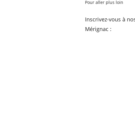
Pour aller plus loin
Inscrivez-vous à no
Mérignac :