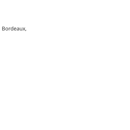
à Bordeaux,