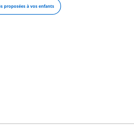
tés proposées à vos enfants