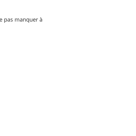
 ne pas manquer à