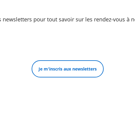
s newsletters pour tout savoir sur les rendez-vous à
Je m'inscris aux newsletters