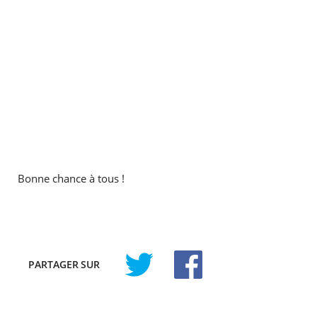
Bonne chance à tous !
PARTAGER
SUR