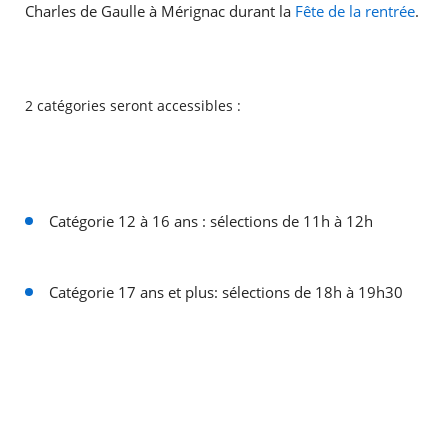
Charles de Gaulle à Mérignac durant la
Fête de la rentrée
.
2 catégories seront accessibles :
Catégorie 12 à 16 ans : sélections de 11h à 12h
Catégorie 17 ans et plus: sélections de 18h à 19h30