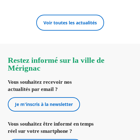
Voir toutes les actualités
Restez informé sur la ville de
Mérignac
Vous souhaitez recevoir nos
actualités par email ?
Je m'inscris à la newsletter
Vous souhaitez être informé en temps
réel sur votre smartphone ?