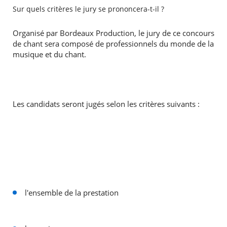
Sur quels critères le jury se prononcera-t-il ?
Organisé par Bordeaux Production, le jury de ce concours
de chant sera composé de professionnels du monde de la
musique et du chant.
Les candidats seront jugés selon les critères suivants :
l'ensemble de la prestation