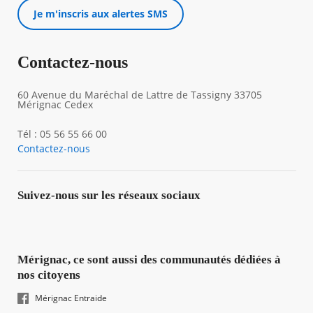
Je m'inscris aux alertes SMS
Contactez-nous
60 Avenue du Maréchal de Lattre de Tassigny 33705
Mérignac Cedex
Tél : 05 56 55 66 00
Contactez-nous
Suivez-nous sur les réseaux sociaux
Mérignac, ce sont aussi des communautés dédiées à
nos citoyens
Mérignac Entraide