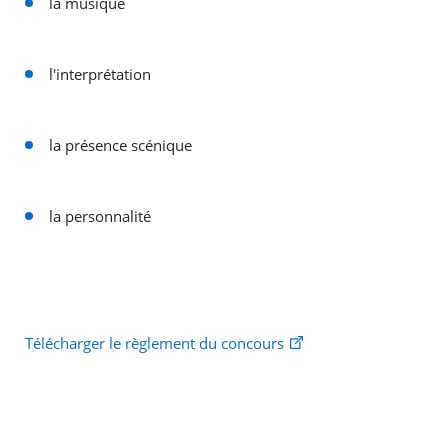
la musique
l'interprétation
la présence scénique
la personnalité
Télécharger le règlement du concours