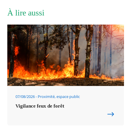
À lire aussi
07/08/2026
Proximité, espace public
Vigilance feux de forêt