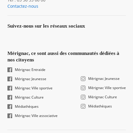
Contactez-nous
Suivez-nous sur les réseaux sociaux
Mérignac, ce sont aussi des communautés dédiées à
nos citoyens
Mérignac Entraide
Mérignac Jeunesse
Mérignac Jeunesse
Mérignac Ville sportive
Mérignac Ville sportive
Mérignac Culture
Mérignac Culture
Médiathèques
Médiathèques
Mérignac Ville associative