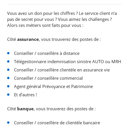
Vous avez un don pour les chiffres ? Le service client n’a
pas de secret pour vous ? Vous aimez les challenges ?
RECHERCHER ...
Alors ces métiers sont faits pour vous :
Côté
assurance
, vous trouverez des postes de :
Conseiller / conseillère à distance
Télégestionnaire indemnisation sinistre AUTO ou MRH
Conseiller / conseillère clientèle en assurance vie
Conseiller / conseillère commercial
Agent général Prévoyance et Patrimoine
Et d’autres !
Côté
banque
, vous trouverez des postes de :
Conseiller / conseillère de clientèle bancaire