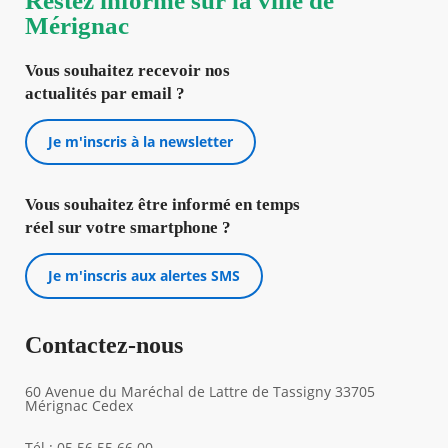
Restez informé sur la ville de
Mérignac
Vous souhaitez recevoir nos
actualités par email ?
Je m'inscris à la newsletter
Vous souhaitez être informé en temps
réel sur votre smartphone ?
Je m'inscris aux alertes SMS
Contactez-nous
60 Avenue du Maréchal de Lattre de Tassigny 33705
Mérignac Cedex
Tél : 05 56 55 66 00