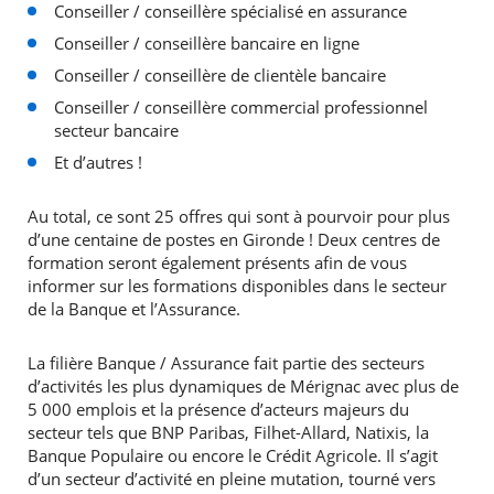
Conseiller / conseillère spécialisé en assurance
Conseiller / conseillère bancaire en ligne
Conseiller / conseillère de clientèle bancaire
Conseiller / conseillère commercial professionnel
secteur bancaire
Et d’autres !
Au total, ce sont 25 offres qui sont à pourvoir pour plus
d’une centaine de postes en Gironde ! Deux centres de
formation seront également présents afin de vous
informer sur les formations disponibles dans le secteur
de la Banque et l’Assurance.
La filière Banque / Assurance fait partie des secteurs
d’activités les plus dynamiques de Mérignac avec plus de
5 000 emplois et la présence d’acteurs majeurs du
secteur tels que BNP Paribas, Filhet-Allard, Natixis, la
Banque Populaire ou encore le Crédit Agricole. Il s’agit
d’un secteur d’activité en pleine mutation, tourné vers