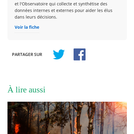
et l'Observatoire qui collecte et synthétise des
données internes et externes pour aider les élus
dans leurs décisions.
Voir la fiche
PARTAGER
SUR
À lire aussi