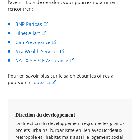
l’avenir. Lors de ce salon, vous pourrez notamment
rencontrer :
BNP Paribas
Filhet Allart
Gan Prévoyance
Axa Wealth Services
NATIXIS BPCE Assurance
Pour en savoir plus sur le salon et sur les offres à
pourvoir,
cliquez ici
.
Direction du développement
La direction du développement regroupe les grands
projets urbains, l'urbanisme en lien avec Bordeaux
Métropole et l'habitat mais aussi le logement social