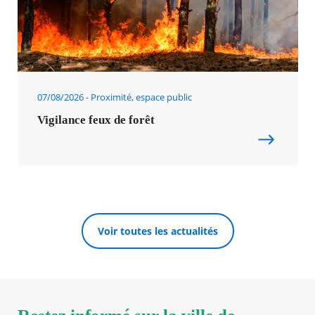
07/08/2026
Proximité, espace public
Vigilance feux de forêt
Voir toutes les actualités