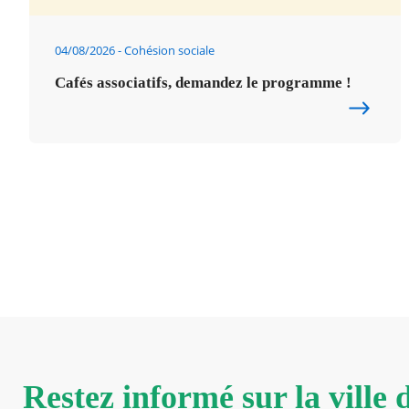
04/08/2026
Cohésion sociale
Cafés associatifs, demandez le programme !
Restez informé sur la ville