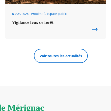
03/08/2026
Proximité, espace public
Vigilance feux de forêt
Voir toutes les actualités
 de Mérignac