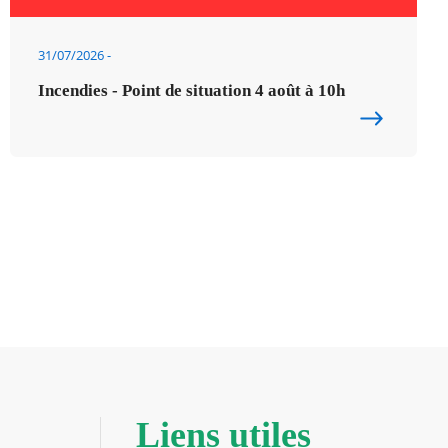
31/07/2026
Incendies - Point de situation 4 août à 10h
Liens utiles