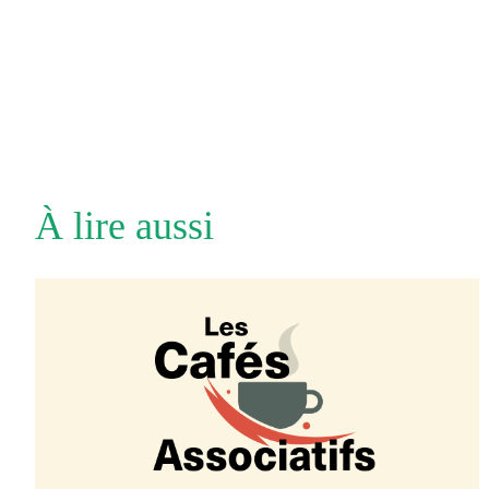
À lire aussi