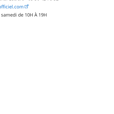
fficiel.com
 samedi de 10H À 19H