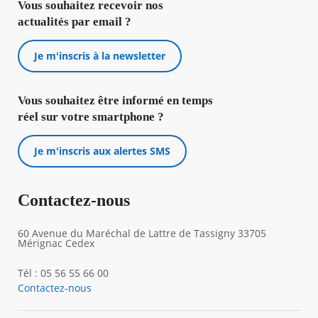
Vous souhaitez recevoir nos
actualités par email ?
Je m'inscris à la newsletter
Vous souhaitez être informé en temps
réel sur votre smartphone ?
Je m'inscris aux alertes SMS
Contactez-nous
60 Avenue du Maréchal de Lattre de Tassigny 33705
Mérignac Cedex
Tél : 05 56 55 66 00
Contactez-nous