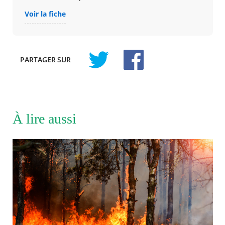
Voir la fiche
PARTAGER
SUR
À lire aussi