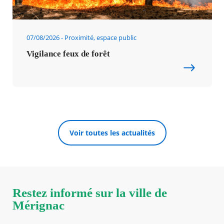
07/08/2026
Proximité, espace public
Vigilance feux de forêt
Voir toutes les actualités
Restez informé sur la ville de
Mérignac