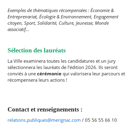
Exemples de thématiques récompensées : Économie &
Entreprenariat, Écologie & Environnement, Engagement
citoyen, Sport, Solidarité, Culture, Jeunesse, Monde
associatif...
Sélection des lauréats
La Ville examinera toutes les candidatures et un jury
sélectionnera les lauréats de l’édition 2026. Ils seront
conviés à une
cérémonie
qui valorisera leur parcours et
récompensera leurs actions !
Contact et renseignements :
relations.publiques@merignac.com
/ 05 56 55 66 10