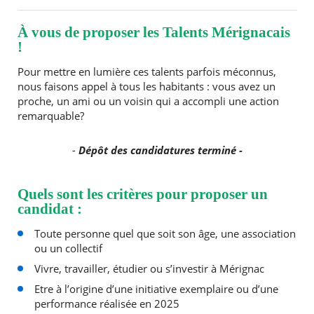
À vous de proposer les Talents Mérignacais
!
RECHERCHER ...
Pour mettre en lumière ces talents parfois méconnus,
nous faisons appel à tous les habitants : vous avez un
proche, un ami ou un voisin qui a accompli une action
remarquable?
-
Dépôt des candidatures terminé -
Quels sont les critères pour proposer un
candidat :
Toute personne quel que soit son âge, une association
ou un collectif
Vivre, travailler, étudier ou s’investir à Mérignac
Etre à l’origine d’une initiative exemplaire ou d’une
performance réalisée en 2025