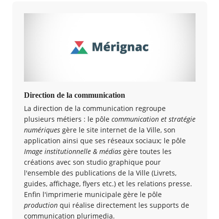
Direction de la communication
La direction de la communication regroupe
plusieurs métiers : le pôle
communication et stratégie
numériques
gère le site internet de la Ville, son
application ainsi que ses réseaux sociaux; le pôle
Image institutionnelle & médias
gère toutes les
créations avec son studio graphique pour
l'ensemble des publications de la Ville (Livrets,
guides, affichage, flyers etc.) et les relations presse.
Enfin l'imprimerie municipale gère le pôle
production
qui réalise directement les supports de
communication plurimedia.