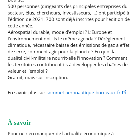
500 personnes (dirigeants des principales entreprises du
secteur, élus, chercheurs, investisseurs, …) ont participé à
l’édition de 2021. 700 sont déjà inscrites pour l’édition de
cette année.
Aérospatial durable, mode d’emploi ? L’Europe et
l’environnement ont-ils le même agenda ? Dérèglement
climatique, nécessaire baisse des émissions de gaz à effet
de serre, comment agir pour la planète ? En quoi la
dualité civil-militaire nourrit-elle l’innovation ? Comment
les territoires contribuent-ils à développer les chaînes de
valeur et l’emploi ?
Gratuit, mais sur inscription.
En savoir plus sur
sommet-aeronautique-bordeaux.fr
À savoir
Pour ne rien manquer de l'actualité économique à