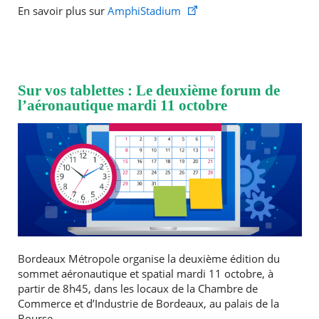
En savoir plus sur
AmphiStadium
Sur vos tablettes : Le deuxième forum de
l’aéronautique mardi 11 octobre
Bordeaux Métropole organise la deuxième édition du
sommet aéronautique et spatial mardi 11 octobre, à
partir de 8h45, dans les locaux de la Chambre de
Commerce et d’Industrie de Bordeaux, au palais de la
Bourse.