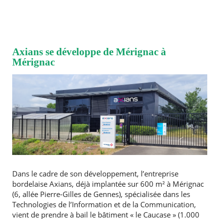
Axians se développe de Mérignac à
Mérignac
Dans le cadre de son développement, l’entreprise
bordelaise Axians, déjà implantée sur 600 m² à Mérignac
(6, allée Pierre-Gilles de Gennes), spécialisée dans les
Technologies de l’Information et de la Communication,
vient de prendre à bail le bâtiment « le Caucase » (1.000