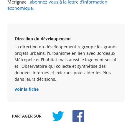
Mérignac :
abonnez-vous à la lettre d'information
économique.
Direction du développement
La direction du développement regroupe les grands
projets urbains, l'urbanisme en lien avec Bordeaux
Métropole et l'habitat mais aussi le logement social
et l'Observatoire qui collecte et synthétise des
données internes et externes pour aider les élus
dans leurs décisions.
Voir la fiche
PARTAGER
SUR