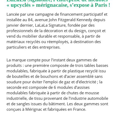
« upcyclés » mérignacaise, s’expose à Paris !
Lancée par une campagne de financement participatif et
installée au 84, avenue John Fitzgerald Kennedy depuis
janvier dernier, LaLaLa Signature, fondée par des
professionnels de la décoration et du design, conçoit et
vend du mobilier durable et responsable, à partir de
matériaux recyclés ou réemployés, à destination des
particuliers et des entreprises.
La marque compte pour l’instant deux gammes de
produits : une première composée de trois tables basses
modulables, fabriquée à partir de plastique recyclé issu
de bouteilles et de bouchons et d’acier assemblé sans
soudure pour éviter l’emploi de gaz et d’électricité ; la
seconde est composée de 6 modules d’assises
modulables fabriquée à partir de chutes de mousse
industrielle, de tissu provenant de l’industrie automobile
et de sangles issues du bâtiment. Les deux gammes sont
conçues à Mérignac et fabriquées en France.