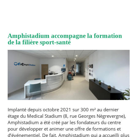
Amphistadium accompagne la formation
de la filière sport-santé
Implanté depuis octobre 2021 sur 300 m² au dernier
étage du Medical Stadium (8, rue Georges Nègrevergne),
Amphistadium a été créé par les fondateurs du centre
pour développer et animer une offre de formations et
d’événementiel. De fait, Amphistadium qui a accueilli plus