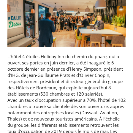
L’hôtel 4 étoiles Holiday Inn du chemin du phare, qui a
ouvert ses portes en juin dernier, a été inauguré le 6
octobre dernier en présence d’Henry Simpson, président
d’IHG, de Jean-Guillaume Prats et d’Olivier Chopin,
respectivement président et directeur général du groupe
des Hôtels de Bordeaux, qui exploite aujourd’hui 8
établissements (530 chambres et 120 salariés).
Avec un taux d’occupation supérieur à 70%, l’hôtel de 102
chambres a trouvé sa clientèle dès son ouverture, auprès
notamment des entreprises locales (Dassault Aviation,
Thales) et de nouveaux touristes américains. À l’échelle
du groupe, les différents établissements retrouvent les
taux d’occupation de 2019 depuis le mois de mai. Les