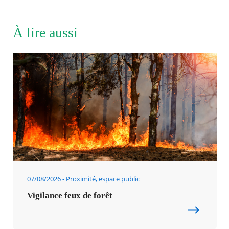
À lire aussi
07/08/2026
Proximité, espace public
Vigilance feux de forêt