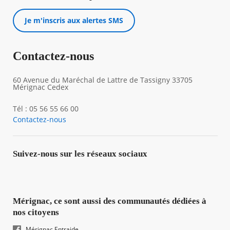
Je m'inscris aux alertes SMS
Contactez-nous
60 Avenue du Maréchal de Lattre de Tassigny 33705
Mérignac Cedex
Tél : 05 56 55 66 00
Contactez-nous
Suivez-nous sur les réseaux sociaux
Mérignac, ce sont aussi des communautés dédiées à
nos citoyens
Mérignac Entraide