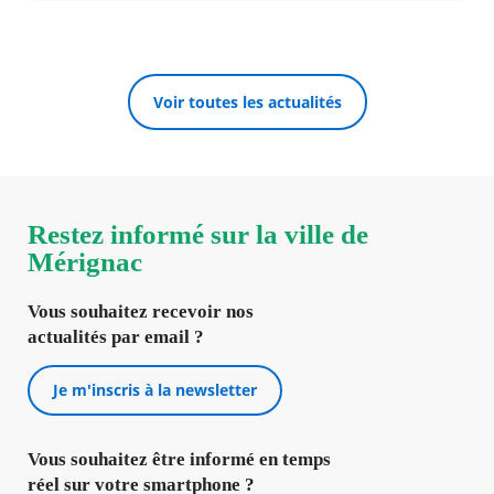
Voir toutes les actualités
Restez informé sur la ville de
Mérignac
Vous souhaitez recevoir nos
actualités par email ?
Je m'inscris à la newsletter
Vous souhaitez être informé en temps
réel sur votre smartphone ?