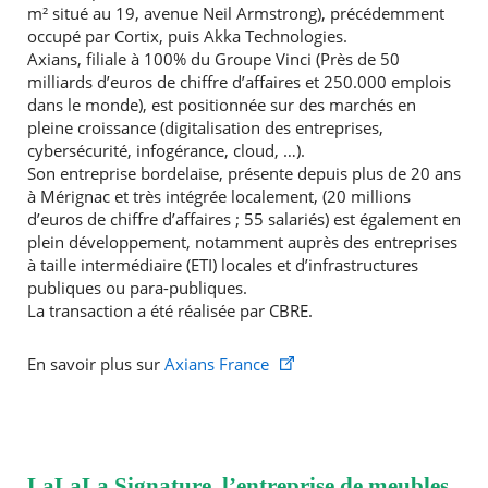
m² situé au 19, avenue Neil Armstrong), précédemment
occupé par Cortix, puis Akka Technologies.
Axians, filiale à 100% du Groupe Vinci (Près de 50
milliards d’euros de chiffre d’affaires et 250.000 emplois
dans le monde), est positionnée sur des marchés en
pleine croissance (digitalisation des entreprises,
cybersécurité, infogérance, cloud, …).
Son entreprise bordelaise, présente depuis plus de 20 ans
à Mérignac et très intégrée localement, (20 millions
d’euros de chiffre d’affaires ; 55 salariés) est également en
plein développement, notamment auprès des entreprises
à taille intermédiaire (ETI) locales et d’infrastructures
publiques ou para-publiques.
La transaction a été réalisée par CBRE.
En savoir plus sur
Axians France
LaLaLa Signature, l’entreprise de meubles