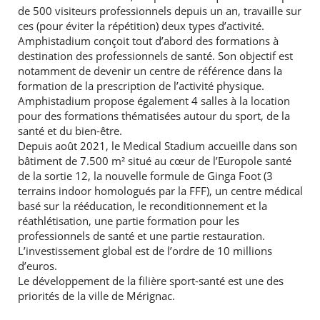
de 500 visiteurs professionnels depuis un an, travaille sur
ces (pour éviter la répétition) deux types d’activité.
Amphistadium conçoit tout d’abord des formations à
destination des professionnels de santé. Son objectif est
notamment de devenir un centre de référence dans la
formation de la prescription de l’activité physique.
Amphistadium propose également 4 salles à la location
pour des formations thématisées autour du sport, de la
santé et du bien-être.
Depuis août 2021, le Medical Stadium accueille dans son
bâtiment de 7.500 m² situé au cœur de l’Europole santé
de la sortie 12, la nouvelle formule de Ginga Foot (3
terrains indoor homologués par la FFF), un centre médical
basé sur la rééducation, le reconditionnement et la
réathlétisation, une partie formation pour les
professionnels de santé et une partie restauration.
L’investissement global est de l’ordre de 10 millions
d’euros.
Le développement de la filière sport-santé est une des
priorités de la ville de Mérignac.