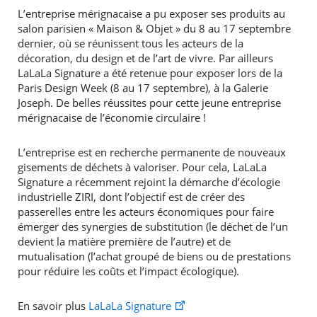
L’entreprise mérignacaise a pu exposer ses produits au
salon parisien « Maison & Objet » du 8 au 17 septembre
dernier, où se réunissent tous les acteurs de la
décoration, du design et de l’art de vivre. Par ailleurs
LaLaLa Signature a été retenue pour exposer lors de la
Paris Design Week (8 au 17 septembre), à la Galerie
Joseph. De belles réussites pour cette jeune entreprise
mérignacaise de l’économie circulaire !
L’entreprise est en recherche permanente de nouveaux
gisements de déchets à valoriser. Pour cela, LaLaLa
Signature a récemment rejoint la démarche d’écologie
industrielle ZIRI, dont l’objectif est de créer des
passerelles entre les acteurs économiques pour faire
émerger des synergies de substitution (le déchet de l’un
devient la matière première de l’autre) et de
mutualisation (l’achat groupé de biens ou de prestations
pour réduire les coûts et l’impact écologique).
En savoir plus
LaLaLa Signature