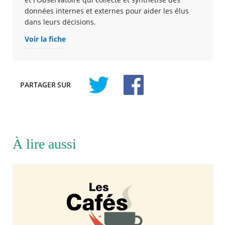
données internes et externes pour aider les élus
dans leurs décisions.
Voir la fiche
PARTAGER
SUR
À lire aussi