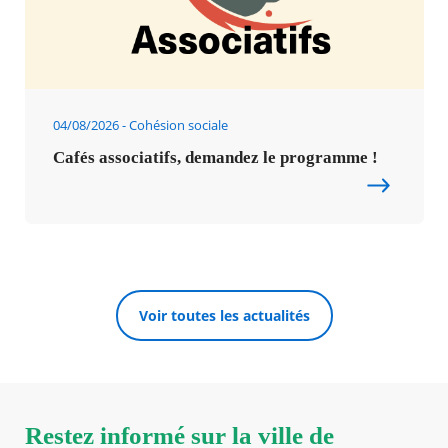
04/08/2026
Cohésion sociale
Cafés associatifs, demandez le programme !
Voir toutes les actualités
Restez informé sur la ville de