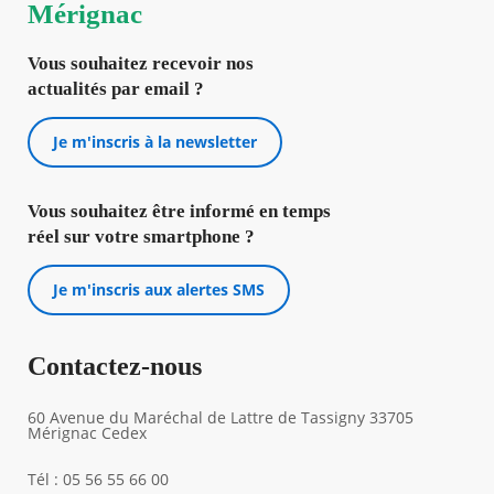
Mérignac
Vous souhaitez recevoir nos
actualités par email ?
Je m'inscris à la newsletter
Vous souhaitez être informé en temps
réel sur votre smartphone ?
Je m'inscris aux alertes SMS
Contactez-nous
60 Avenue du Maréchal de Lattre de Tassigny 33705
Mérignac Cedex
Tél : 05 56 55 66 00