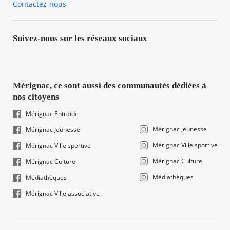
Contactez-nous
Suivez-nous sur les réseaux sociaux
Mérignac, ce sont aussi des communautés dédiées à
nos citoyens
Mérignac Entraide
Mérignac Jeunesse
Mérignac Jeunesse
Mérignac Ville sportive
Mérignac Ville sportive
Mérignac Culture
Mérignac Culture
Médiathèques
Médiathèques
Mérignac Ville associative