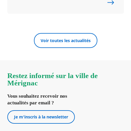
Voir toutes les actualités
Restez informé sur la ville de
Mérignac
Vous souhaitez recevoir nos
actualités par email ?
Je m'inscris à la newsletter