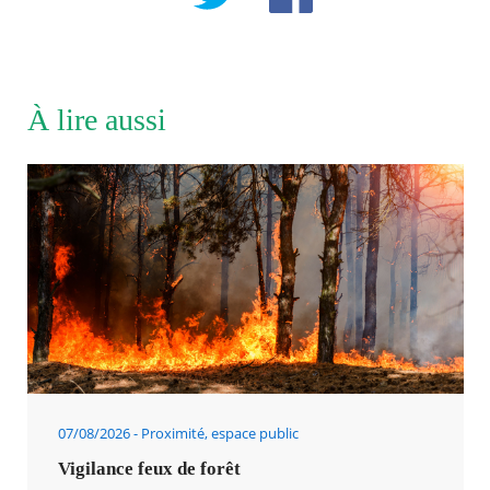
À lire aussi
07/08/2026
Proximité, espace public
Vigilance feux de forêt