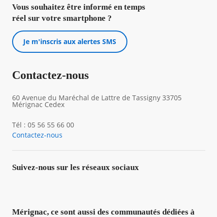
Vous souhaitez être informé en temps
réel sur votre smartphone ?
Je m'inscris aux alertes SMS
Contactez-nous
60 Avenue du Maréchal de Lattre de Tassigny 33705
Mérignac Cedex
Tél : 05 56 55 66 00
Contactez-nous
Suivez-nous sur les réseaux sociaux
Mérignac, ce sont aussi des communautés dédiées à