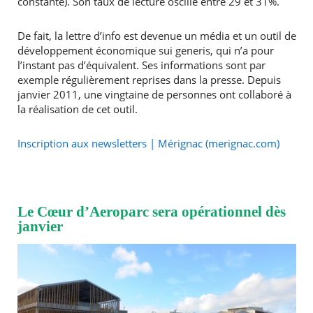
constante). Son taux de lecture oscille entre 29 et 31%.
De fait, la lettre d’info est devenue un média et un outil de
développement économique sui generis, qui n’a pour
l’instant pas d’équivalent. Ses informations sont par
exemple régulièrement reprises dans la presse. Depuis
janvier 2011, une vingtaine de personnes ont collaboré à
la réalisation de cet outil.
Inscription aux newsletters | Mérignac (merignac.com)
RECHERCHER ...
Le Cœur d’Aeroparc sera opérationnel dès
janvier