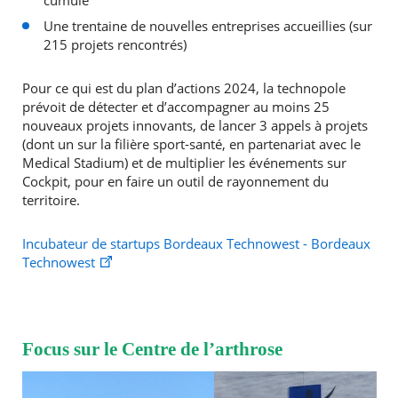
cumulé
Une trentaine de nouvelles entreprises accueillies (sur
215 projets rencontrés)
Pour ce qui est du plan d’actions 2024, la technopole
prévoit de détecter et d’accompagner au moins 25
nouveaux projets innovants, de lancer 3 appels à projets
(dont un sur la filière sport-santé, en partenariat avec le
Medical Stadium) et de multiplier les événements sur
Cockpit, pour en faire un outil de rayonnement du
territoire.
Incubateur de startups Bordeaux Technowest - Bordeaux
Technowest
Focus sur le Centre de l’arthrose