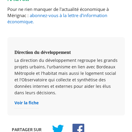
Pour ne rien manquer de l'actualité économique à
Mérignac :
abonnez-vous à la lettre d'information
économique.
Direction du développement
La direction du développement regroupe les grands
projets urbains, l'urbanisme en lien avec Bordeaux
Métropole et l'habitat mais aussi le logement social
et l'Observatoire qui collecte et synthétise des
données internes et externes pour aider les élus
dans leurs décisions.
Voir la fiche
PARTAGER
SUR