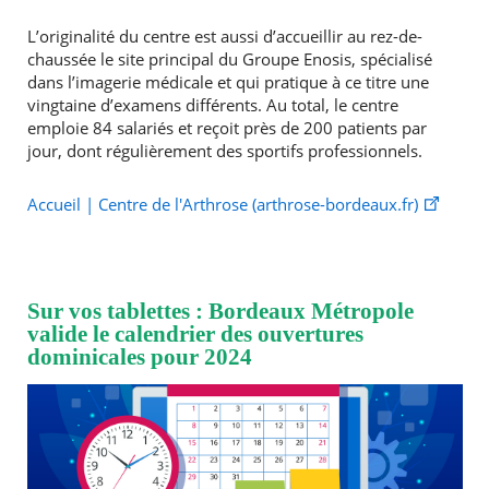
L’originalité du centre est aussi d’accueillir au rez-de-
chaussée le site principal du Groupe Enosis, spécialisé
dans l’imagerie médicale et qui pratique à ce titre une
vingtaine d’examens différents. Au total, le centre
emploie 84 salariés et reçoit près de 200 patients par
jour, dont régulièrement des sportifs professionnels.
Accueil | Centre de l'Arthrose (arthrose-bordeaux.fr)
Sur vos tablettes : Bordeaux Métropole
valide le calendrier des ouvertures
dominicales pour 2024