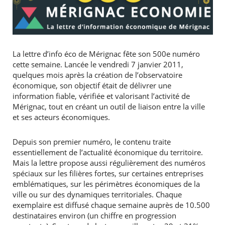
La lettre d’info éco de Mérignac fête son 500e numéro
cette semaine. Lancée le vendredi 7 janvier 2011,
quelques mois après la création de l’observatoire
économique, son objectif était de délivrer une
information fiable, vérifiée et valorisant l’activité de
Mérignac, tout en créant un outil de liaison entre la ville
et ses acteurs économiques.
Depuis son premier numéro, le contenu traite
essentiellement de l’actualité économique du territoire.
Mais la lettre propose aussi régulièrement des numéros
spéciaux sur les filières fortes, sur certaines entreprises
emblématiques, sur les périmètres économiques de la
ville ou sur des dynamiques territoriales. Chaque
exemplaire est diffusé chaque semaine auprès de 10.500
destinataires environ (un chiffre en progression