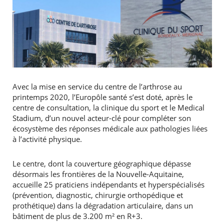
Avec la mise en service du centre de l’arthrose au
printemps 2020, l’Europôle santé s’est doté, après le
centre de consultation, la clinique du sport et le Medical
Stadium, d’un nouvel acteur-clé pour compléter son
écosystème des réponses médicale aux pathologies liées
à l’activité physique.
Le centre, dont la couverture géographique dépasse
désormais les frontières de la Nouvelle-Aquitaine,
accueille 25 praticiens indépendants et hyperspécialisés
(prévention, diagnostic, chirurgie orthopédique et
prothétique) dans la dégradation articulaire, dans un
bâtiment de plus de 3.200 m² en R+3.