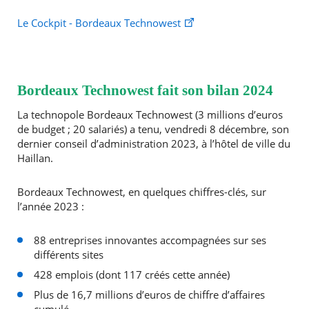
Le Cockpit - Bordeaux Technowest
Bordeaux Technowest fait son bilan 2024
La technopole Bordeaux Technowest (3 millions d’euros
de budget ; 20 salariés) a tenu, vendredi 8 décembre, son
dernier conseil d’administration 2023, à l’hôtel de ville du
Haillan.
Bordeaux Technowest, en quelques chiffres-clés, sur
l’année 2023 :
88 entreprises innovantes accompagnées sur ses
différents sites
428 emplois (dont 117 créés cette année)
Plus de 16,7 millions d’euros de chiffre d’affaires