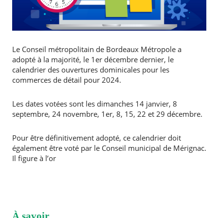
Le Conseil métropolitain de Bordeaux Métropole a
adopté à la majorité, le 1er décembre dernier, le
calendrier des ouvertures dominicales pour les
commerces de détail pour 2024.
Les dates votées sont les dimanches 14 janvier, 8
septembre, 24 novembre, 1er, 8, 15, 22 et 29 décembre.
Pour être définitivement adopté, ce calendrier doit
également être voté par le Conseil municipal de Mérignac.
Il figure à l’or
À savoir