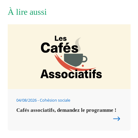
À lire aussi
04/08/2026
Cohésion sociale
Cafés associatifs, demandez le programme !