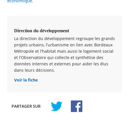
économique.
Direction du développement
La direction du développement regroupe les grands
projets urbains, l'urbanisme en lien avec Bordeaux
Métropole et l'habitat mais aussi le logement social
et l'Observatoire qui collecte et synthétise des
données internes et externes pour aider les élus
dans leurs décisions.
Voir la fiche
PARTAGER
SUR