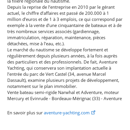
la filière régionale du nautisme.
Depuis la reprise de l’entreprise en 2010 par le gérant
actuel, le chiffre d’affaires est passé de 200.000 à 1
million d’euros et de 1 à 3 emplois, ce qui correspond par
exemple à la vente d’une cinquantaine de bateaux et à de
très nombreux services associés (gardiennage,
immatriculation, réparation, maintenance, pièces
détachées, mise à l’eau, etc.).
Le marché du nautisme se développe fortement et
régulièrement depuis plusieurs années, à la fois auprès
des particuliers et des professionnels. De fait, Aventure
Yachting, qui conservera son implantation actuelle à
l’entrée du parc de Vert Castel (34, avenue Marcel
Dassault), examine plusieurs projets de développement,
notamment sur le plan immobilier.
Vente bateau semi-rigide Narwhal et Adventure, moteur
Mercury et Evinrude - Bordeaux-Mérignac (33) - Aventure
En savoir plus sur
aventure-yachting.com