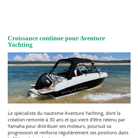
Croissance continue pour Aventure
Yachting
Le spécialiste du nautisme Aventure Yachting, dont la
création remonte à 30 ans et qui vient d’être retenu par
Yamaha pour distribuer ses moteurs, poursuit sa
progression et renforce régulièrement ses positions dans