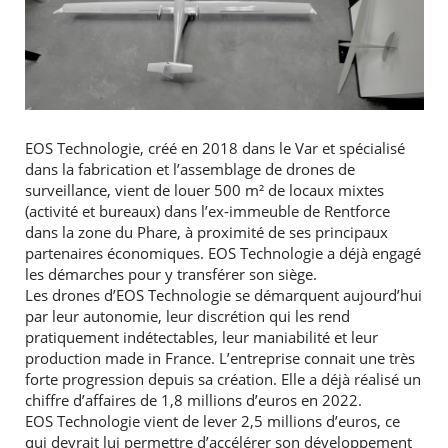
EOS Technologie, créé en 2018 dans le Var et spécialisé
dans la fabrication et l’assemblage de drones de
surveillance, vient de louer 500 m² de locaux mixtes
(activité et bureaux) dans l’ex-immeuble de Rentforce
dans la zone du Phare, à proximité de ses principaux
partenaires économiques. EOS Technologie a déjà engagé
les démarches pour y transférer son siège.
Les drones d’EOS Technologie se démarquent aujourd’hui
par leur autonomie, leur discrétion qui les rend
pratiquement indétectables, leur maniabilité et leur
production made in France. L’entreprise connait une très
forte progression depuis sa création. Elle a déjà réalisé un
chiffre d’affaires de 1,8 millions d’euros en 2022.
EOS Technologie vient de lever 2,5 millions d’euros, ce
qui devrait lui permettre d’accélérer son développement