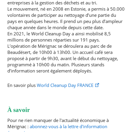
entreprises à la gestion des déchets et au tri.
Le mouvement, né en 2008 en Estonie, a permis à 50.000
volontaires de participer au nettoyage d’une partie du
pays en quelques heures. Il prend un peu plus d’ampleur
chaque année dans le monde depuis cette date.
En 2021, le World Cleanup Day a ainsi mobilisé 8,5
millions de personnes réparties sur 191 pays.
L’opération de Mérignac se déroulera au parc de de
Beaudésert, de 10h00 à 13h00. Un accueil café sera
proposé à partir de 9h30, avant le début du nettoyage,
programmé à 10h00 du matin. Plusieurs stands
d’information seront également déployés.
En savoir plus
World Cleanup Day FRANCE
À savoir
Pour ne rien manquer de l'actualité économique à
Mérignac :
abonnez-vous à la lettre d'information