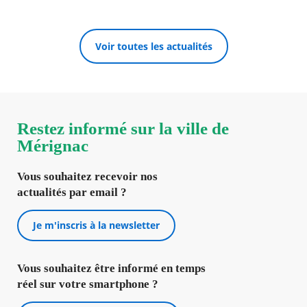
Voir toutes les actualités
Restez informé sur la ville de
Mérignac
Vous souhaitez recevoir nos
actualités par email ?
Je m'inscris à la newsletter
Vous souhaitez être informé en temps
réel sur votre smartphone ?