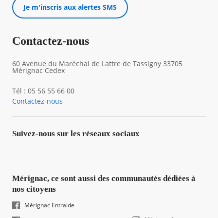
Je m'inscris aux alertes SMS
Contactez-nous
60 Avenue du Maréchal de Lattre de Tassigny 33705
Mérignac Cedex
Tél : 05 56 55 66 00
Contactez-nous
Suivez-nous sur les réseaux sociaux
Mérignac, ce sont aussi des communautés dédiées à
nos citoyens
Mérignac Entraide