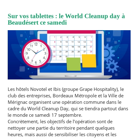
Sur vos tablettes : le World Cleanup day à
Beaudésert ce samedi
Les hôtels Novotel et Ibis (groupe Grape Hospitality), le
club des entreprises, Bordeaux Métropole et la Ville de
Mérignac organisent une opération commune dans le
cadre du World Cleanup Day, qui se tiendra partout dans
le monde ce samedi 17 septembre.
Concrètement, les objectifs de l’opération sont de
nettoyer une partie du territoire pendant quelques
heures, mais aussi de sensibiliser les citoyens et les