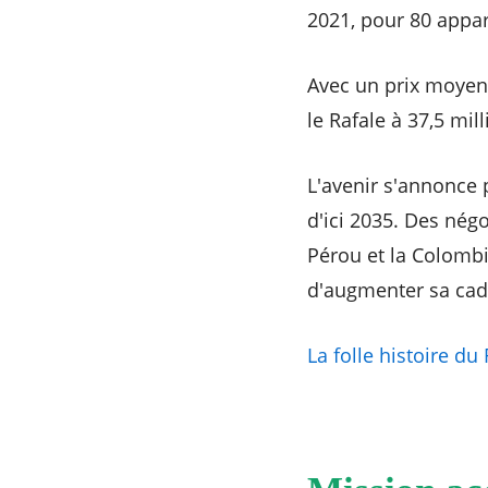
2021, pour 80 appare
Avec un prix moyen 
le Rafale à 37,5 mil
L'avenir s'annonce 
d'ici 2035. Des négo
Pérou et la Colombi
d'augmenter sa cade
La folle histoire du