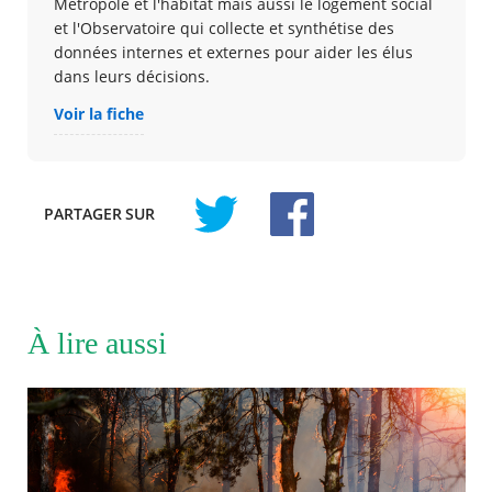
Métropole et l'habitat mais aussi le logement social
et l'Observatoire qui collecte et synthétise des
données internes et externes pour aider les élus
dans leurs décisions.
Voir la fiche
PARTAGER
SUR
À lire aussi