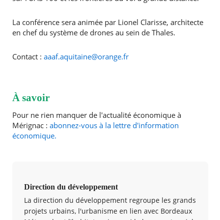
La conférence sera animée par Lionel Clarisse, architecte
en chef du système de drones au sein de Thales.
Contact :
aaaf.aquitaine@orange.fr
À savoir
Pour ne rien manquer de l'actualité économique à
Mérignac :
abonnez-vous à la lettre d'information
économique.
Direction du développement
La direction du développement regroupe les grands
projets urbains, l'urbanisme en lien avec Bordeaux