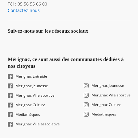
Tél : 05 56 55 66 00
Contactez-nous
Suivez-nous sur les réseaux sociaux
Mérignac, ce sont aussi des communautés dédiées à
nos citoyens
Mérignac Entraide
Mérignac Jeunesse
Mérignac Jeunesse
Mérignac Ville sportive
Mérignac Ville sportive
Mérignac Culture
Mérignac Culture
Médiathèques
Médiathèques
Mérignac Ville associative