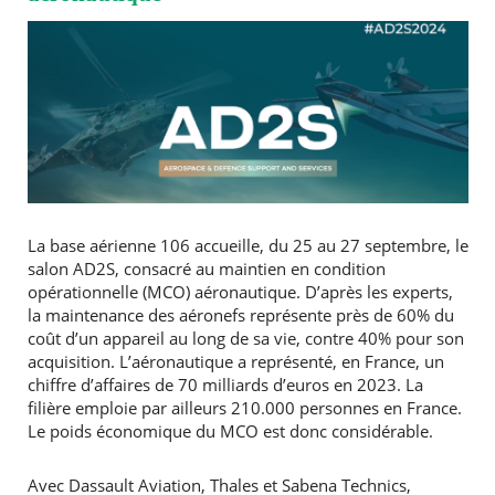
La base aérienne 106 accueille, du 25 au 27 septembre, le
salon AD2S, consacré au maintien en condition
opérationnelle (MCO) aéronautique. D’après les experts,
la maintenance des aéronefs représente près de 60% du
coût d’un appareil au long de sa vie, contre 40% pour son
acquisition. L’aéronautique a représenté, en France, un
chiffre d’affaires de 70 milliards d’euros en 2023. La
filière emploie par ailleurs 210.000 personnes en France.
Le poids économique du MCO est donc considérable.
Avec Dassault Aviation, Thales et Sabena Technics,