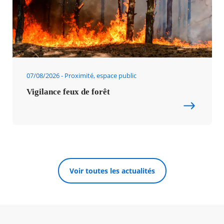
07/08/2026
Proximité, espace public
Vigilance feux de forêt
Voir toutes les actualités