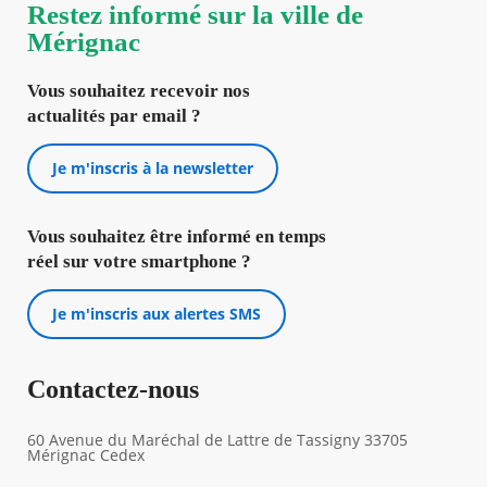
Restez informé sur la ville de
Mérignac
Vous souhaitez recevoir nos
actualités par email ?
Je m'inscris à la newsletter
Vous souhaitez être informé en temps
réel sur votre smartphone ?
Je m'inscris aux alertes SMS
Contactez-nous
60 Avenue du Maréchal de Lattre de Tassigny 33705
Mérignac Cedex