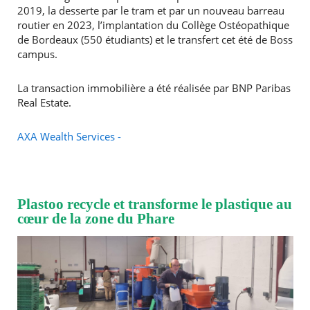
2019, la desserte par le tram et par un nouveau barreau
routier en 2023, l’implantation du Collège Ostéopathique
de Bordeaux (550 étudiants) et le transfert cet été de Boss
campus.
La transaction immobilière a été réalisée par BNP Paribas
Real Estate.
AXA Wealth Services -
Plastoo recycle et transforme le plastique au
cœur de la zone du Phare