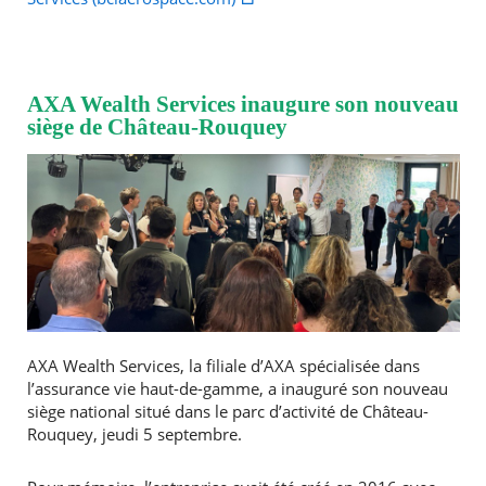
AXA Wealth Services inaugure son nouveau
siège de Château-Rouquey
AXA Wealth Services, la filiale d’AXA spécialisée dans
l’assurance vie haut-de-gamme, a inauguré son nouveau
siège national situé dans le parc d’activité de Château-
Rouquey, jeudi 5 septembre.