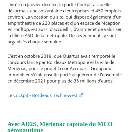
Livrée en janvier dernier, la partie Cockpit accueille
désormais une soixantaine d’entreprises et 450 emplois
environ. La vocation du site, qui dispose également d’un
amphithéâtre de 220 places et d’un espace de réception
en rooftop, est aussi d’accueillir, d’animer et de valoriser
la filière ASD de la métropole. Des événements y sont
organisés chaque semaine.
C’est en octobre 2018, que Quartus avait remporté le
concours lancé par Bordeaux Métropole et la ville de
Mérignac, pour le projet Cœur Aéroparc. Groupama
Immobilier s’était ensuite porté acquéreur de l’ensemble
RECHERCHER ...
en décembre 2021 pour plus de 35 millions d’euros.
Le Cockpit - Bordeaux Technowest
Avec AD2S, Mérignac capitale du MCO
aéronautique