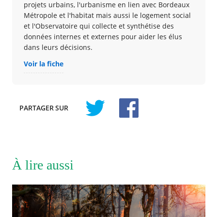
projets urbains, l'urbanisme en lien avec Bordeaux
Métropole et l'habitat mais aussi le logement social
et l'Observatoire qui collecte et synthétise des
données internes et externes pour aider les élus
dans leurs décisions.
Voir la fiche
PARTAGER
SUR
À lire aussi