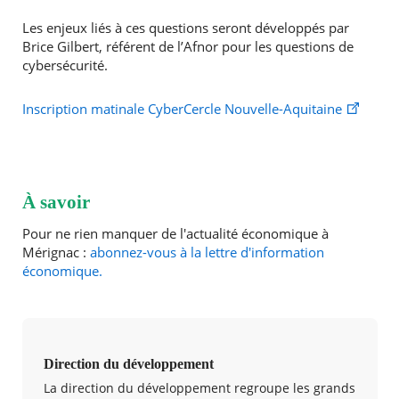
Les enjeux liés à ces questions seront développés par
Brice Gilbert, référent de l’Afnor pour les questions de
cybersécurité.
Inscription matinale CyberCercle Nouvelle-Aquitaine
À savoir
Pour ne rien manquer de l'actualité économique à
Mérignac :
abonnez-vous à la lettre d'information
économique.
Direction du développement
La direction du développement regroupe les grands