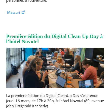
personnes à l’ouverture.
Matsuri
Première édition du Digital Clean Up Day à
l’hôtel Novotel
La première édition du Digital CleanUp Day s’est tenue
jeudi 16 mars, de 17h à 20h, à l’hôtel Novotel (80, avenue
John Fitzgerald Kennedy).