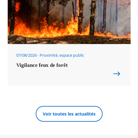
07/08/2026
Proximité, espace public
Vigilance feux de forêt
Voir toutes les actualités