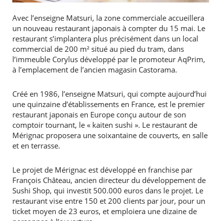
Avec l’enseigne Matsuri, la zone commerciale accueillera
un nouveau restaurant japonais à compter du 15 mai. Le
restaurant s’implantera plus précisément dans un local
commercial de 200 m² situé au pied du tram, dans
l’immeuble Corylus développé par le promoteur AqPrim,
à l’emplacement de l’ancien magasin Castorama.
Créé en 1986, l’enseigne Matsuri, qui compte aujourd’hui
une quinzaine d’établissements en France, est le premier
restaurant japonais en Europe conçu autour de son
comptoir tournant, le « kaiten sushi ». Le restaurant de
Mérignac proposera une soixantaine de couverts, en salle
et en terrasse.
Le projet de Mérignac est développé en franchise par
François Château, ancien directeur du développement de
Sushi Shop, qui investit 500.000 euros dans le projet. Le
restaurant vise entre 150 et 200 clients par jour, pour un
ticket moyen de 23 euros, et emploiera une dizaine de