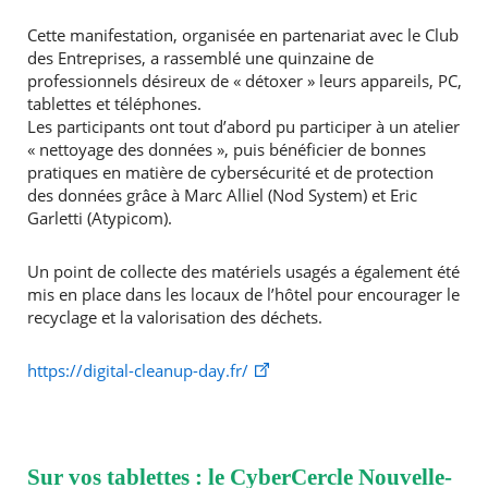
Cette manifestation, organisée en partenariat avec le Club
des Entreprises, a rassemblé une quinzaine de
professionnels désireux de « détoxer » leurs appareils, PC,
tablettes et téléphones.
Les participants ont tout d’abord pu participer à un atelier
« nettoyage des données », puis bénéficier de bonnes
pratiques en matière de cybersécurité et de protection
des données grâce à Marc Alliel (Nod System) et Eric
Garletti (Atypicom).
Un point de collecte des matériels usagés a également été
mis en place dans les locaux de l’hôtel pour encourager le
recyclage et la valorisation des déchets.
https://digital-cleanup-day.fr/
Sur vos tablettes : le CyberCercle Nouvelle-