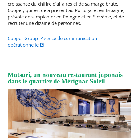
croissance du chiffre d’affaires et de sa marge brute,
Cooper, qui est déjà présent au Portugal et en Espagne,
prévoie de s’implanter en Pologne et en Slovénie, et de
recruter une dizaine de personnes.
Cooper Group- Agence de communication
opérationnelle
Matsuri, un nouveau restaurant japonais
dans le quartier de Mérignac Soleil