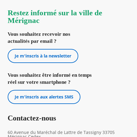
Restez informé sur la ville de
Mérignac
Vous souhaitez recevoir nos
actualités par email ?
Je m'inscris à la newsletter
Vous souhaitez être informé en temps
réel sur votre smartphone ?
Je m'inscris aux alertes SMS
Contactez-nous
60 Avenue du Maréchal de Lattre de Tassigny 33705
Mérignac Cedex