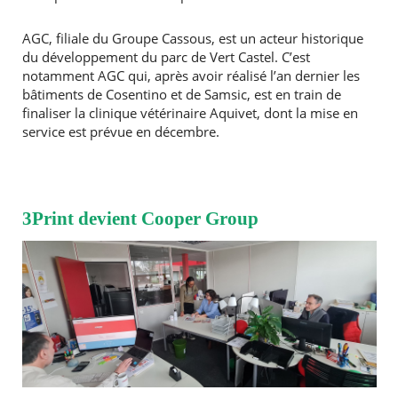
AGC, filiale du Groupe Cassous, est un acteur historique
du développement du parc de Vert Castel. C’est
notamment AGC qui, après avoir réalisé l’an dernier les
bâtiments de Cosentino et de Samsic, est en train de
finaliser la clinique vétérinaire Aquivet, dont la mise en
service est prévue en décembre.
RECHERCHER ...
3Print devient Cooper Group