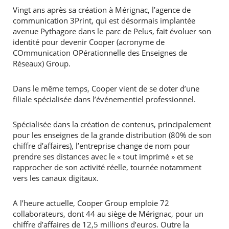
Vingt ans après sa création à Mérignac, l’agence de
communication 3Print, qui est désormais implantée
avenue Pythagore dans le parc de Pelus, fait évoluer son
identité pour devenir Cooper (acronyme de
COmmunication OPérationnelle des Enseignes de
Réseaux) Group.
Dans le même temps, Cooper vient de se doter d’une
filiale spécialisée dans l’événementiel professionnel.
Spécialisée dans la création de contenus, principalement
pour les enseignes de la grande distribution (80% de son
chiffre d’affaires), l’entreprise change de nom pour
prendre ses distances avec le « tout imprimé » et se
rapprocher de son activité réelle, tournée notamment
vers les canaux digitaux.
A l’heure actuelle, Cooper Group emploie 72
collaborateurs, dont 44 au siège de Mérignac, pour un
chiffre d’affaires de 12,5 millions d’euros. Outre la