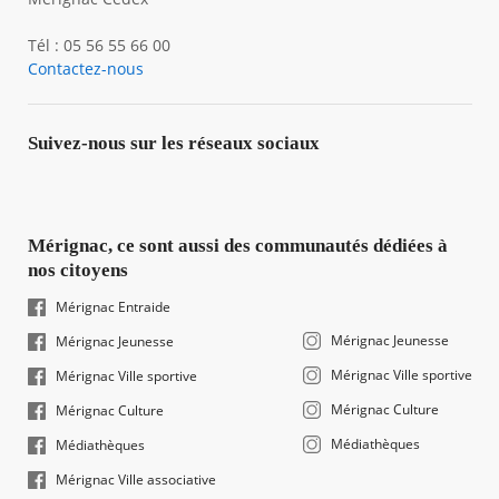
Tél : 05 56 55 66 00
Contactez-nous
Suivez-nous sur les réseaux sociaux
Mérignac, ce sont aussi des communautés dédiées à
nos citoyens
Mérignac Entraide
Mérignac Jeunesse
Mérignac Jeunesse
Mérignac Ville sportive
Mérignac Ville sportive
Mérignac Culture
Mérignac Culture
Médiathèques
Médiathèques
Mérignac Ville associative