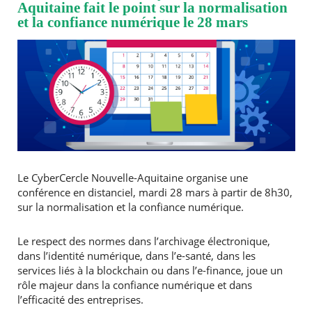
Aquitaine fait le point sur la normalisation
et la confiance numérique le 28 mars
Le CyberCercle Nouvelle-Aquitaine organise une
conférence en distanciel, mardi 28 mars à partir de 8h30,
sur la normalisation et la confiance numérique.
Le respect des normes dans l’archivage électronique,
dans l’identité numérique, dans l’e-santé, dans les
services liés à la blockchain ou dans l’e-finance, joue un
rôle majeur dans la confiance numérique et dans
l’efficacité des entreprises.