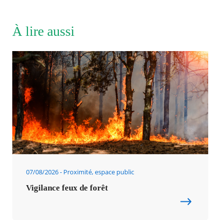
À lire aussi
07/08/2026
Proximité, espace public
Vigilance feux de forêt