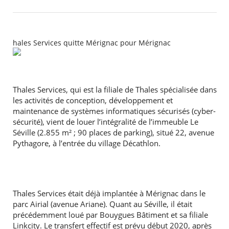
hales Services quitte Mérignac pour Mérignac
Thales Services, qui est la filiale de Thales spécialisée dans
les activités de conception, développement et
maintenance de systèmes informatiques sécurisés (cyber-
sécurité), vient de louer l’intégralité de l’immeuble Le
Séville (2.855 m² ; 90 places de parking), situé 22, avenue
Pythagore, à l’entrée du village Décathlon.
Thales Services était déjà implantée à Mérignac dans le
parc Airial (avenue Ariane). Quant au Séville, il était
précédemment loué par Bouygues Bâtiment et sa filiale
Linkcity. Le transfert effectif est prévu début 2020, après