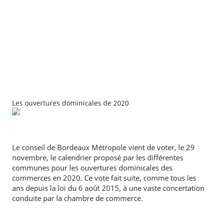
Les ouvertures dominicales de 2020
Le conseil de Bordeaux Métropole vient de voter, le 29
novembre, le calendrier proposé par les différentes
communes pour les ouvertures dominicales des
commerces en 2020. Ce vote fait suite, comme tous les
ans depuis la loi du 6 août 2015, à une vaste concertation
conduite par la chambre de commerce.