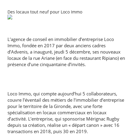
Des locaux tout neuf pour Loco Immo
L’agence de conseil en immobilier d’entreprise Loco
Immo, fondée en 2017 par deux anciens cadres
d’Advenis, a inauguré, jeudi 5 décembre, ses nouveaux
locaux de la rue Ariane (en face du restaurant Ripiano) en
présence d’une cinquantaine d’invités.
Loco Immo, qui compte aujourd’hui 5 collaborateurs,
couvre l’éventail des métiers de l’immobilier d’entreprise
pour le territoire de la Gironde, avec une forte
spécialisation en locaux commerciaux en locaux
d’activité. L’entreprise, qui sponsorise Mérignac Rugby
depuis sa création, réalise un « départ canon » avec 16
transactions en 2018, puis 30 en 2019.