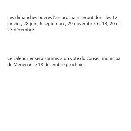
Les dimanches ouvrés l’an prochain seront donc les 12
janvier, 28 juin, 6 septembre, 29 novembre, 6, 13, 20 et
27 décembre.
Ce calendrier sera soumis à un vote du conseil municipal
de Mérignac le 18 décembre prochain.