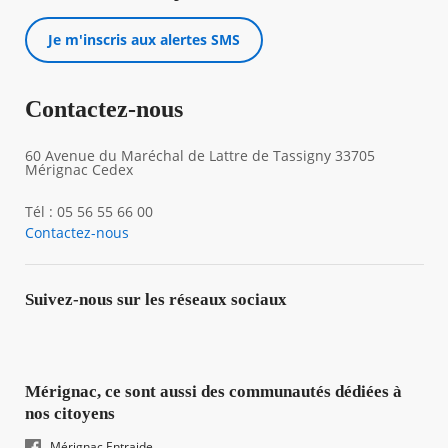
Je m'inscris aux alertes SMS
Contactez-nous
60 Avenue du Maréchal de Lattre de Tassigny 33705
Mérignac Cedex
Tél : 05 56 55 66 00
Contactez-nous
Suivez-nous sur les réseaux sociaux
Mérignac, ce sont aussi des communautés dédiées à
nos citoyens
Mérignac Entraide