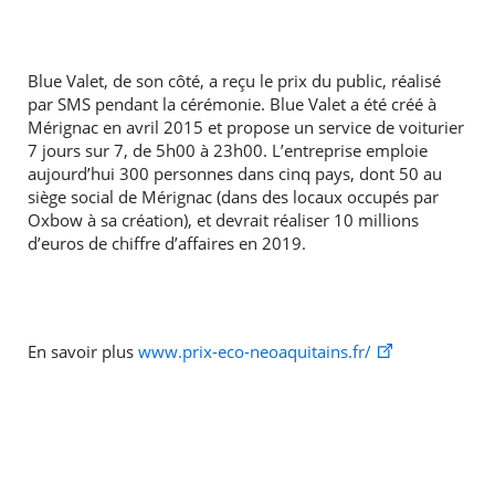
Blue Valet, de son côté, a reçu le prix du public, réalisé
par SMS pendant la cérémonie. Blue Valet a été créé à
Mérignac en avril 2015 et propose un service de voiturier
7 jours sur 7, de 5h00 à 23h00. L’entreprise emploie
aujourd’hui 300 personnes dans cinq pays, dont 50 au
siège social de Mérignac (dans des locaux occupés par
Oxbow à sa création), et devrait réaliser 10 millions
d’euros de chiffre d’affaires en 2019.
En savoir plus
www.prix-eco-neoaquitains.fr/