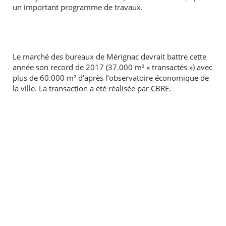
un important programme de travaux.
Le marché des bureaux de Mérignac devrait battre cette
année son record de 2017 (37.000 m² « transactés ») avec
plus de 60.000 m² d’après l’observatoire économique de
la ville. La transaction a été réalisée par CBRE.