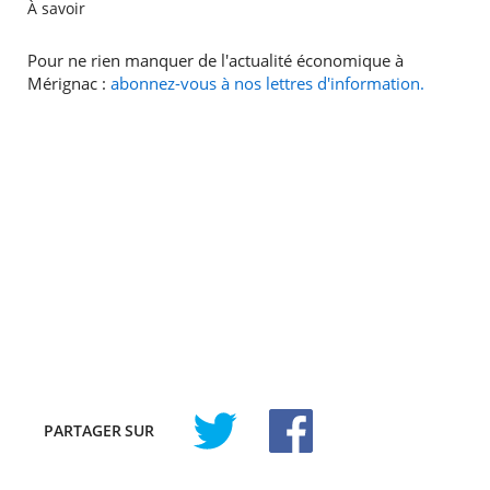
À savoir
Pour ne rien manquer de l'actualité économique à
Mérignac :
abonnez-vous à nos lettres d'information.
PARTAGER
SUR