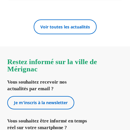
Voir toutes les actualités
Restez informé sur la ville de
Mérignac
Vous souhaitez recevoir nos
actualités par email ?
Je m'inscris à la newsletter
Vous souhaitez être informé en temps
réel sur votre smartphone ?