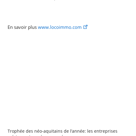
En savoir plus
www.locoimmo.com
Trophée des néo-aquitains de l’année: les entreprises