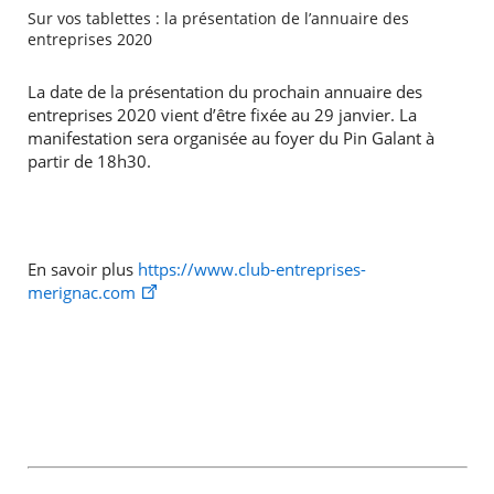
Sur vos tablettes : la présentation de l’annuaire des
entreprises 2020
La date de la présentation du prochain annuaire des
entreprises 2020 vient d’être fixée au 29 janvier. La
manifestation sera organisée au foyer du Pin Galant à
partir de 18h30.
En savoir plus
https://www.club-entreprises-
merignac.com