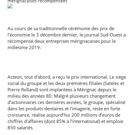
mérignacaises récompensées
Au cours de sa traditionnelle cérémonie des prix de
l’économie le 3 décembre dernier, le journal Sud-Ouest a
récompensé deux entreprises mérignacaises pour le
millésime 2019.
Acteon, tout d’abord, a reçu le prix international. Le siège
social du groupe et les deux premières filiales (Satelec et
Pierre Rolland) sont implantées à Mérignac depuis le
milieu des années 80. Malgré plusieurs changement
d’actionnaires ces dernières années, le groupe, spécialisé
dans les produits dentaires et l’imagerie, reste en forte
croissance, réalise aujourd’hui 200 millions d’euros de
chiffres d’affaires (dont 85% à l’international) et emploie
850 salariés.