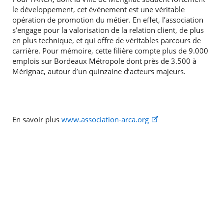
le développement, cet événement est une véritable
opération de promotion du métier. En effet, l’association
s’engage pour la valorisation de la relation client, de plus
en plus technique, et qui offre de véritables parcours de
carrière. Pour mémoire, cette filière compte plus de 9.000
emplois sur Bordeaux Métropole dont près de 3.500 à
Mérignac, autour d’un quinzaine d’acteurs majeurs.
En savoir plus
www.association-arca.org