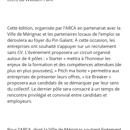
Cette édition, organisée par l’ARCA en partenariat avec la
Ville de Mérignac et les partenaires locaux de l’emploi se
déroulera au foyer du Pin Galant. À cette occasion, les
entreprises ont souhaité s’appuyer sur un recrutement
sans CV. L’événement proposera un circuit organisé
autour de 4 pôles : « Starter » mettra à l’honneur les
enjeux de la formation et des compétences attendues (de
plus en plus poussées), « Pitch ma boite » permettra aux
entreprises de présenter leurs offres, « Ice Breaker »
proposera aux candidats de se démarquer par leur sens
du collectif. Le dernier pôle sera consacré à un temps de
rencontre privilégié et convivial entre candidats et
employeurs.
Pour l’ARCA, dont la Ville de Mérignac soutient fortement