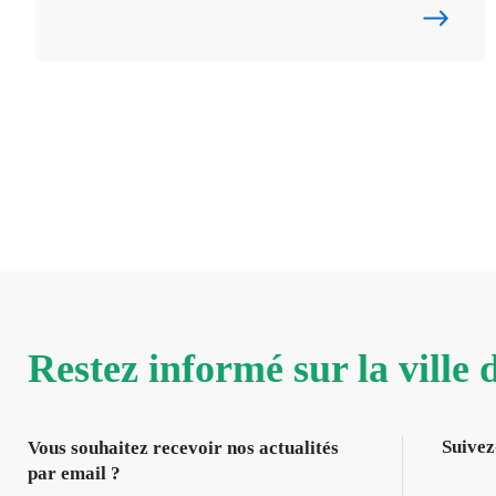
Restez informé sur la ville
Suivez
Vous souhaitez recevoir nos actualités
par email ?