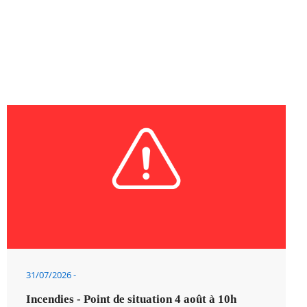
31/07/2026
Incendies - Point de situation 4 août à 10h