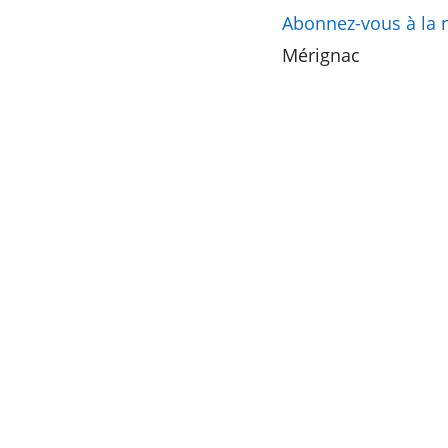
Abonnez-vous à la 
Mérignac