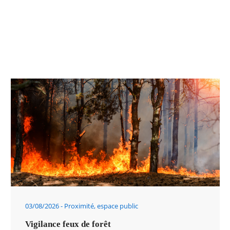
03/08/2026
Proximité, espace public
Vigilance feux de forêt