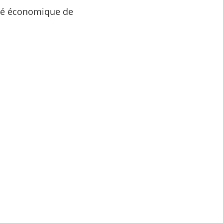
lité économique de