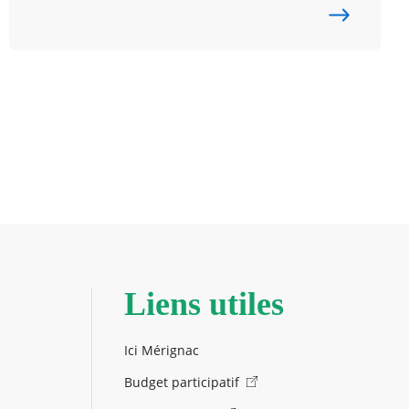
Liens utiles
Ici Mérignac
Budget participatif