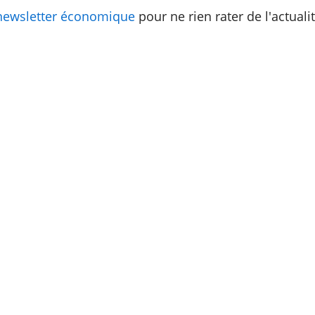
newsletter économique
pour ne rien rater de l'actua