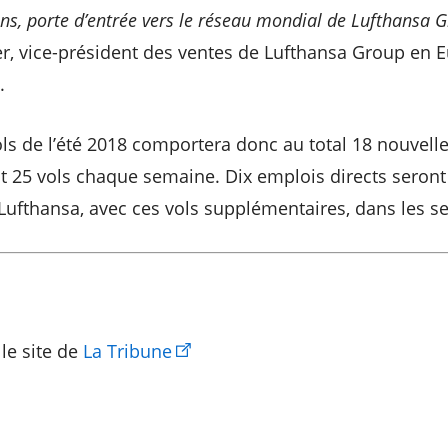
s, porte d’entrée vers le réseau mondial de Lufthansa 
r, vice-président des ventes de Lufthansa Group en 
.
ols de l’été 2018 comportera donc au total 18 nouvell
t 25 vols chaque semaine. Dix emplois directs
seront
ufthansa, avec ces vols supplémentaires, dans les se
le site de
La Tribune