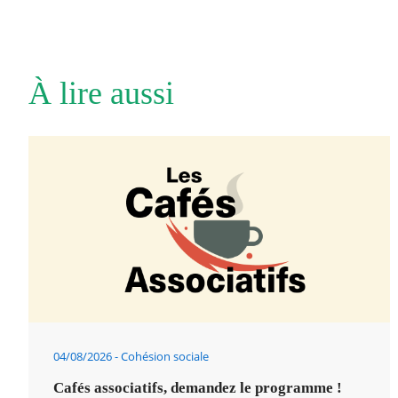
À lire aussi
04/08/2026
Cohésion sociale
Cafés associatifs, demandez le programme !