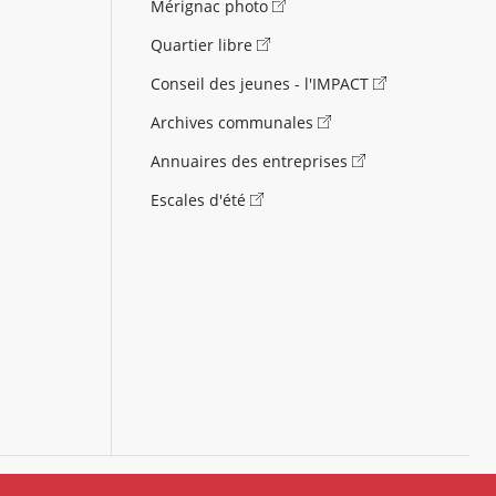
Mérignac photo
Quartier libre
Conseil des jeunes - l'IMPACT
Archives communales
Annuaires des entreprises
Escales d'été