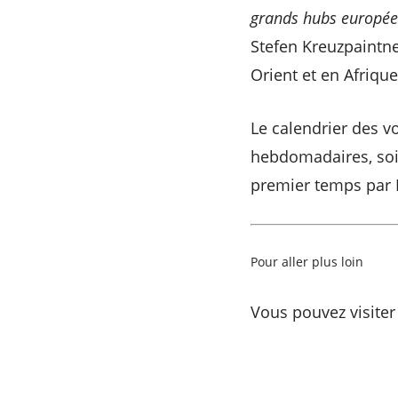
grands hubs européen
Stefen Kreuzpaintne
Orient et en Afrique
Le calendrier des v
hebdomadaires, soi
premier temps par L
Pour aller plus loin
Vous pouvez visiter 