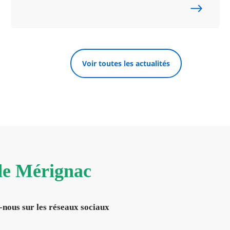
Voir toutes les actualités
 de Mérignac
-nous sur les réseaux sociaux