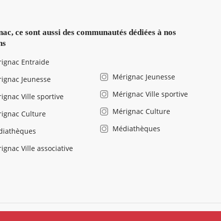
ac, ce sont aussi des communautés dédiées à nos
ns
ignac Entraide
Mérignac Jeunesse
ignac Jeunesse
Mérignac Ville sportive
ignac Ville sportive
Mérignac Culture
ignac Culture
Médiathèques
diathèques
ignac Ville associative