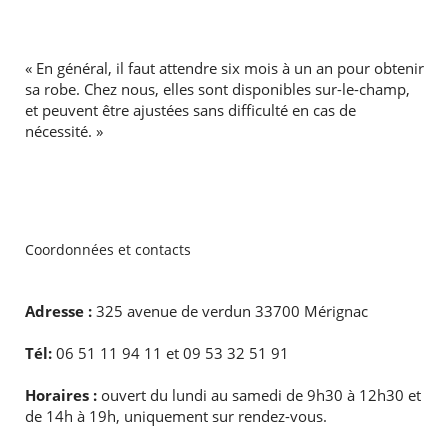
« En général, il faut attendre six mois à un an pour obtenir
sa robe. Chez nous, elles sont disponibles sur-le-champ,
et peuvent être ajustées sans difficulté en cas de
nécessité. »
Coordonnées et contacts
Adresse :
325 avenue de verdun 33700 Mérignac
Tél:
06 51 11 94 11 et 09 53 32 51 91
Horaires :
ouvert du lundi au samedi de 9h30 à 12h30 et
de 14h à 19h, uniquement sur rendez-vous.