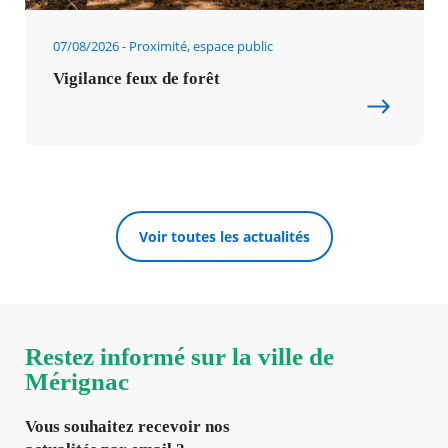
07/08/2026
Proximité, espace public
Vigilance feux de forêt
Voir toutes les actualités
Restez informé sur la ville de
Mérignac
Vous souhaitez recevoir nos