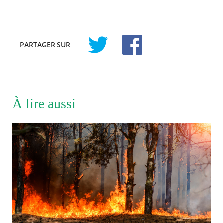
PARTAGER
SUR
À lire aussi