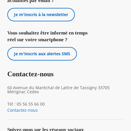
actualités par email ?
Je m'inscris à la newsletter
Vous souhaitez être informé en temps
réel sur votre smartphone ?
Je m'inscris aux alertes SMS
Contactez-nous
60 Avenue du Maréchal de Lattre de Tassigny 33705
Mérignac Cedex
Tél : 05 56 55 66 00
Contactez-nous
Suivez-nous sur les réseaux sociaux