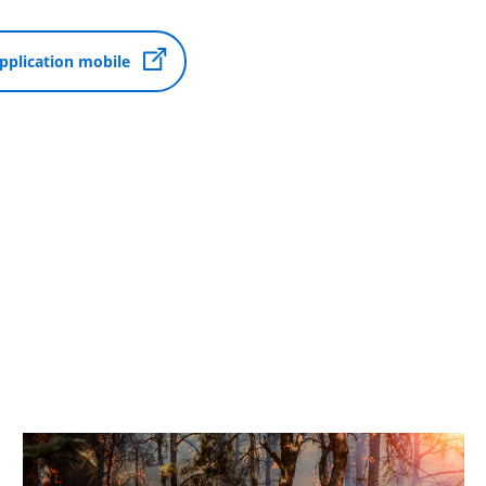
application mobile