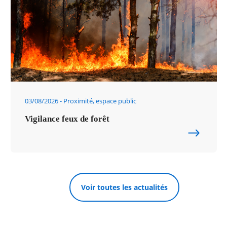
03/08/2026
Proximité, espace public
Vigilance feux de forêt
Voir toutes les actualités