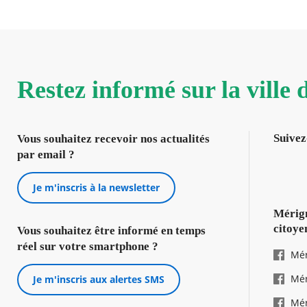
Restez informé sur la ville
Suivez
Vous souhaitez recevoir nos actualités
par email ?
Je m'inscris à la newsletter
Mérign
citoye
Vous souhaitez être informé en temps
réel sur votre smartphone ?
Mér
Mér
Je m'inscris aux alertes SMS
Mér