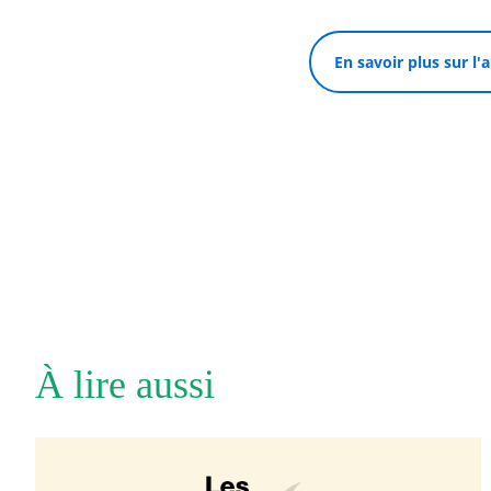
En savoir plus sur l'
À lire aussi