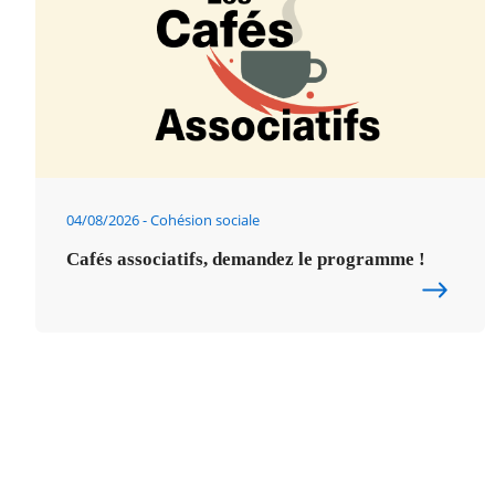
04/08/2026
Cohésion sociale
Cafés associatifs, demandez le programme !