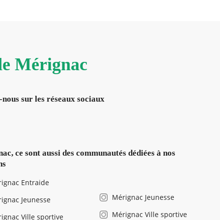
 de Mérignac
-nous sur les réseaux sociaux
ac, ce sont aussi des communautés dédiées à nos
ns
ignac Entraide
Mérignac Jeunesse
ignac Jeunesse
Mérignac Ville sportive
ignac Ville sportive