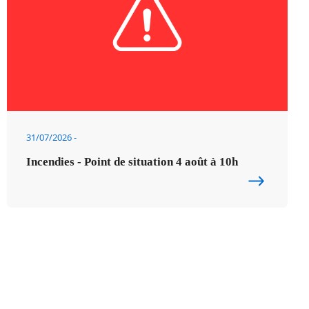
31/07/2026
Incendies - Point de situation 4 août à 10h