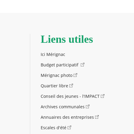
Liens utiles
Ici Mérignac
Budget participatif
Mérignac photo
Quartier libre
Conseil des jeunes - l'IMPACT
Archives communales
Annuaires des entreprises
Escales d'été