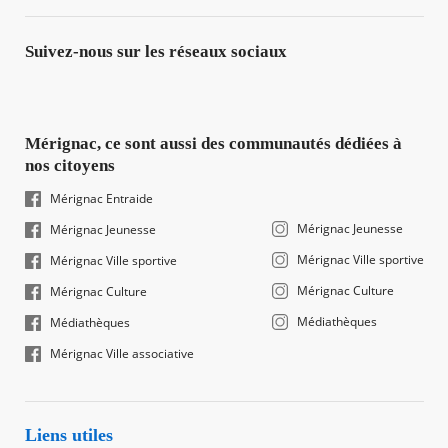
Suivez-nous sur les réseaux sociaux
Mérignac, ce sont aussi des communautés dédiées à
nos citoyens
Mérignac Entraide
Mérignac Jeunesse
Mérignac Jeunesse
Mérignac Ville sportive
Mérignac Ville sportive
Mérignac Culture
Mérignac Culture
Médiathèques
Médiathèques
Mérignac Ville associative
Liens utiles