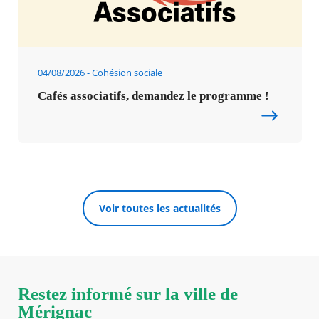
04/08/2026
Cohésion sociale
Cafés associatifs, demandez le programme !
Voir toutes les actualités
Restez informé sur la ville de
Mérignac