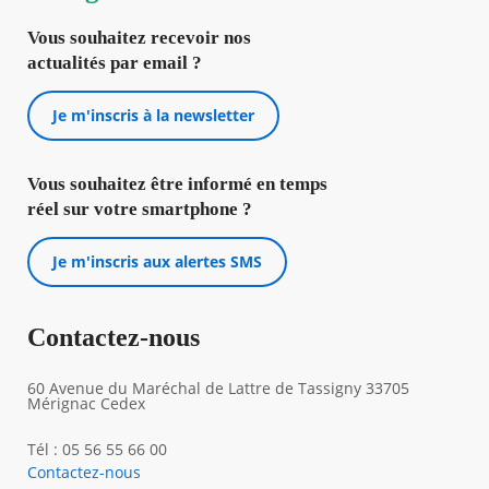
Vous souhaitez recevoir nos
actualités par email ?
Je m'inscris à la newsletter
Vous souhaitez être informé en temps
réel sur votre smartphone ?
Je m'inscris aux alertes SMS
Contactez-nous
60 Avenue du Maréchal de Lattre de Tassigny 33705
Mérignac Cedex
Tél : 05 56 55 66 00
Contactez-nous