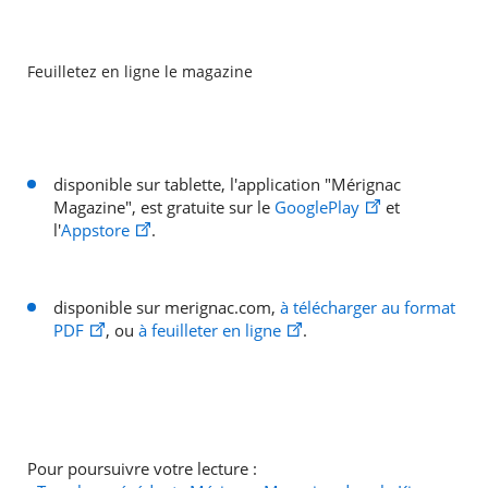
Feuilletez en ligne le magazine
disponible sur tablette, l'application "Mérignac
Magazine", est gratuite sur le
GooglePlay
et
l'
Appstore
.
disponible sur merignac.com,
à télécharger au format
PDF
, ou
à feuilleter en ligne
.
Pour poursuivre votre lecture :