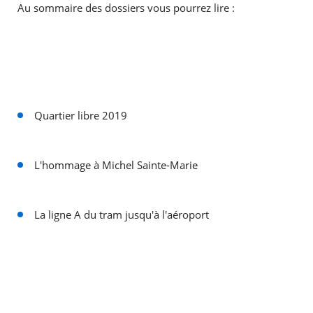
Au sommaire des dossiers vous pourrez lire :
RECHERCHER ...
Quartier libre 2019
L'hommage à Michel Sainte-Marie
La ligne A du tram jusqu'à l'aéroport