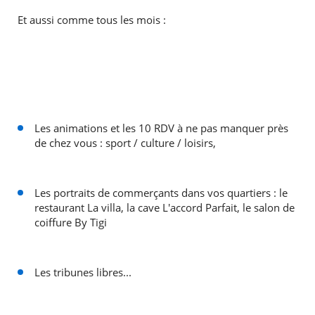
Et aussi comme tous les mois :
Les animations et les 10 RDV à ne pas manquer près
de chez vous : sport / culture / loisirs,
Les portraits de commerçants dans vos quartiers : le
restaurant La villa, la cave L'accord Parfait, le salon de
coiffure By Tigi
Les tribunes libres...