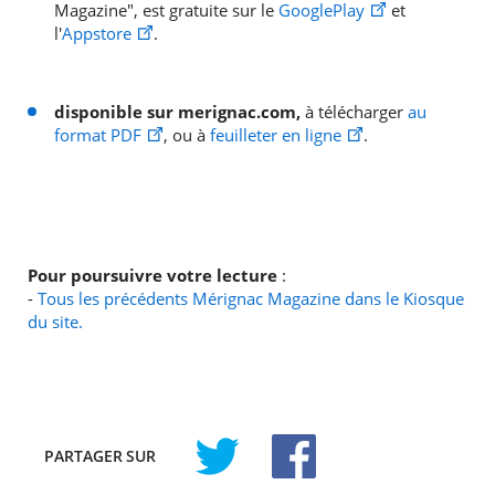
Magazine", est gratuite sur le
GooglePlay
et
l'
Appstore
.
disponible sur merignac.com,
à télécharger
au
format PDF
, ou à
feuilleter en ligne
.
Pour poursuivre votre lecture
:
-
Tous les précédents Mérignac Magazine dans le Kiosque
du site.
PARTAGER
SUR