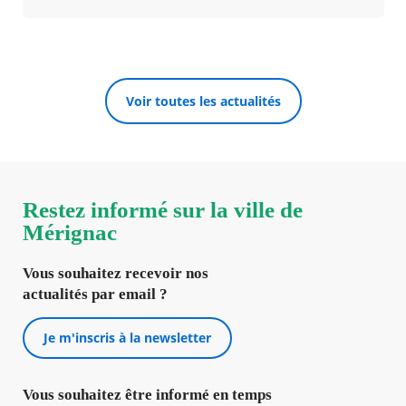
Voir toutes les actualités
Restez informé sur la ville de
Mérignac
Vous souhaitez recevoir nos
actualités par email ?
Je m'inscris à la newsletter
Vous souhaitez être informé en temps