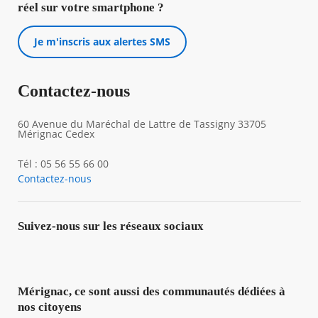
réel sur votre smartphone ?
Je m'inscris aux alertes SMS
Contactez-nous
60 Avenue du Maréchal de Lattre de Tassigny 33705
Mérignac Cedex
Tél : 05 56 55 66 00
Contactez-nous
Suivez-nous sur les réseaux sociaux
Mérignac, ce sont aussi des communautés dédiées à
nos citoyens