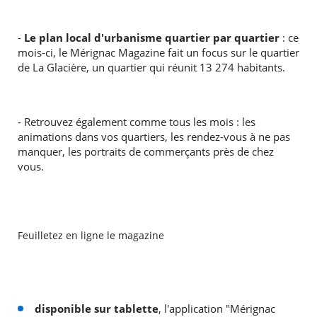
-
Le plan local d'urbanisme quartier par quartier
: ce
mois-ci, le Mérignac Magazine fait un focus sur le quartier
de La Glacière, un quartier qui réunit 13 274 habitants.
- Retrouvez également comme tous les mois : les
animations dans vos quartiers, les rendez-vous à ne pas
manquer, les portraits de commerçants près de chez
vous.
Feuilletez en ligne le magazine
disponible sur tablette
, l'application "Mérignac