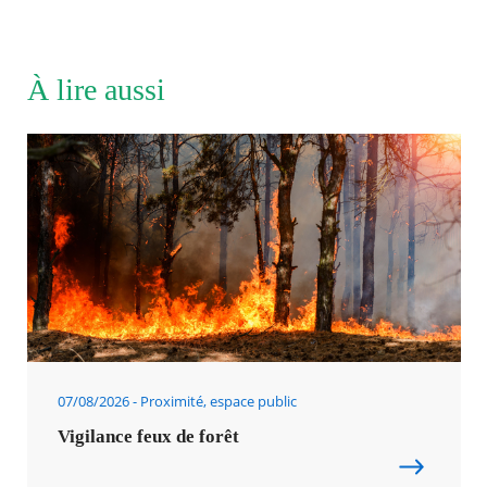
À lire aussi
07/08/2026
Proximité, espace public
Vigilance feux de forêt