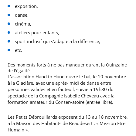
exposition,
RECHERCHER ...
danse,
cinéma,
ateliers pour enfants,
sport inclusif qui s’adapte à la différence,
etc.
Des moments forts à ne pas manquer durant la Quinzaine
de l'égalité
L’association Hand to Hand ouvre le bal, le 10 novembre
à la Glacière, avec une après- midi de danse entre
personnes valides et en fauteuil, suivie à 19h30 du
spectacle de la Compagnie Isabelle Cheveau avec la
formation amateur du Conservatoire (entrée libre).
Les Petits Débrouillards exposent du 13 au 18 novembre,
à la Maison des Habitants de Beaudésert : « Mission Être
Humain ».