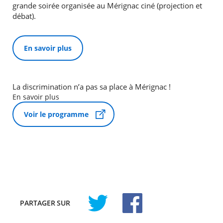
grande soirée organisée au Mérignac ciné (projection et
débat).
En savoir plus
La discrimination n’a pas sa place à Mérignac !
En savoir plus
Voir le programme
PARTAGER
SUR