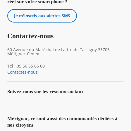
réel sur votre smartphone ?
Je m'inscris aux alertes SMS
Contactez-nous
60 Avenue du Maréchal de Lattre de Tassigny 33705
Mérignac Cedex
Tél : 05 56 55 66 00
Contactez-nous
Suivez-nous sur les réseaux sociaux
Mérignac, ce sont aussi des communautés dédiées à
nos citoyens