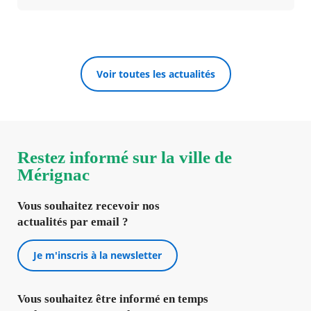
Voir toutes les actualités
Restez informé sur la ville de
Mérignac
Vous souhaitez recevoir nos
actualités par email ?
Je m'inscris à la newsletter
Vous souhaitez être informé en temps