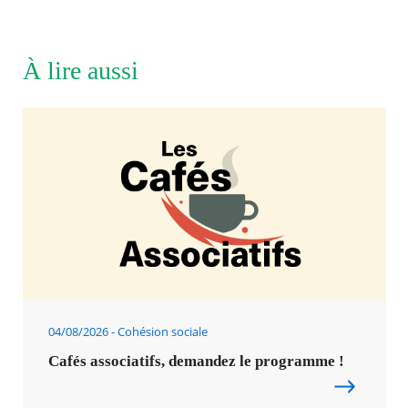
À lire aussi
04/08/2026
Cohésion sociale
Cafés associatifs, demandez le programme !