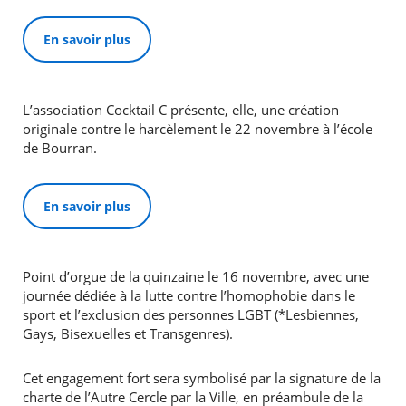
En savoir plus
L’association Cocktail C présente, elle, une création
originale contre le harcèlement le 22 novembre à l’école
de Bourran.
En savoir plus
Point d’orgue de la quinzaine le 16 novembre, avec une
journée dédiée à la lutte contre l’homophobie dans le
sport et l’exclusion des personnes LGBT (*Lesbiennes,
Gays, Bisexuelles et Transgenres).
Cet engagement fort sera symbolisé par la signature de la
charte de l’Autre Cercle par la Ville, en préambule de la