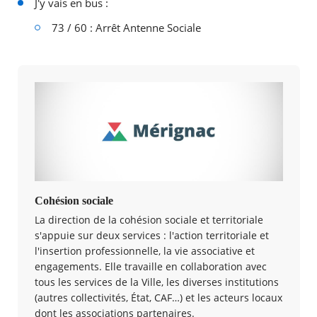
J'y vais en bus :
73 / 60 : Arrêt Antenne Sociale
Cohésion sociale
La direction de la cohésion sociale et territoriale
s'appuie sur deux services : l'action territoriale et
l'insertion professionnelle, la vie associative et
engagement​s​. Elle travaille en collaboration avec
tous les services de la Ville, les diverses institutions
(autres collectivités, État, CAF…) et les acteurs locaux
dont les associations partenaires.