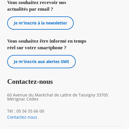
Vous souhaitez recevoir nos
actualités par email ?
Je m'inscris à la newsletter
Vous souhaitez être informé en temps
réel sur votre smartphone ?
Je m'inscris aux alertes SMS
Contactez-nous
60 Avenue du Maréchal de Lattre de Tassigny 33705
Mérignac Cedex
Tél : 05 56 55 66 00
Contactez-nous