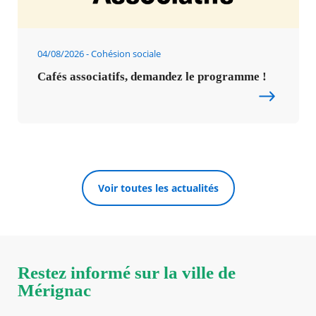
04/08/2026
Cohésion sociale
Cafés associatifs, demandez le programme !
Voir toutes les actualités
Restez informé sur la ville de
Mérignac