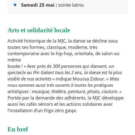
Samedi 25 mai :
soirée latino
Arts et solidarité locale
Activité historique de la MJC, la danse se décline sous
toutes ses formes, classique, moderne, très
contemporaine avec le hip-hop, orientale, de salon ou
même
boxée !
« Avec près de 300 personnes qui dansent, un
spectacle au Pin Galant tous les 2 ans, la danse est la plus
visible de nos activités »
indique Moussa Zidour.
« Mais
nous sommes aussi très ouverts à toutes les pratiques
artistiques : musique, théâtre, peinture, photo, couture. »
Portée par la demande des adhérents, la MJC développe
aussi les cafés séniors et les actions solidaires avec
l’installation d’un frigo zéro gaspi.
En bref