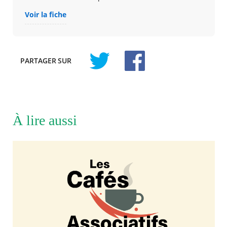
Voir la fiche
PARTAGER
SUR
À lire aussi