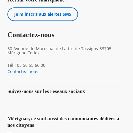
Je m'inscris aux alertes SMS
Contactez-nous
60 Avenue du Maréchal de Lattre de Tassigny 33705
Mérignac Cedex
Tél : 05 56 55 66 00
Contactez-nous
Suivez-nous sur les réseaux sociaux
Mérignac, ce sont aussi des communautés dédiées à
nos citoyens