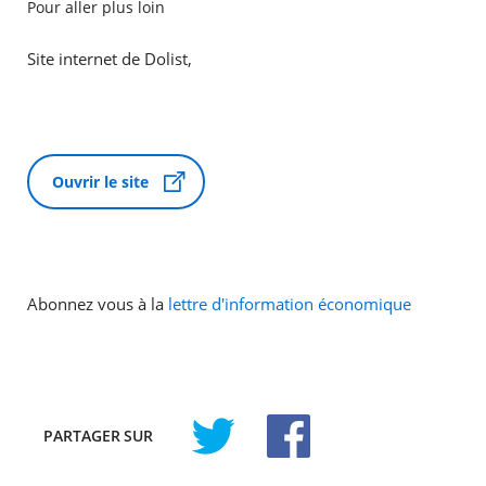
Pour aller plus loin
Site internet de Dolist,
Ouvrir le site
Abonnez vous à la
lettre d'information économique
PARTAGER
SUR