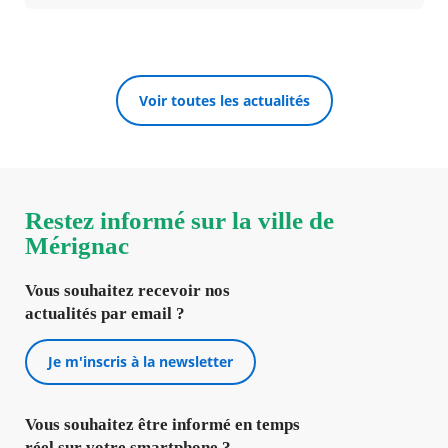
Voir toutes les actualités
Restez informé sur la ville de
Mérignac
Vous souhaitez recevoir nos
actualités par email ?
Je m'inscris à la newsletter
Vous souhaitez être informé en temps
réel sur votre smartphone ?