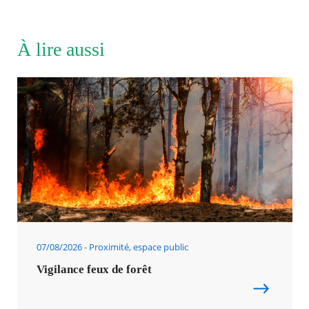
À lire aussi
07/08/2026
Proximité, espace public
Vigilance feux de forêt