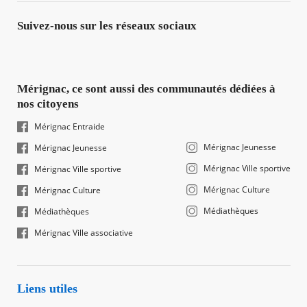
Suivez-nous sur les réseaux sociaux
Mérignac, ce sont aussi des communautés dédiées à
nos citoyens
Mérignac Entraide
Mérignac Jeunesse
Mérignac Jeunesse
Mérignac Ville sportive
Mérignac Ville sportive
Mérignac Culture
Mérignac Culture
Médiathèques
Médiathèques
Mérignac Ville associative
Liens utiles