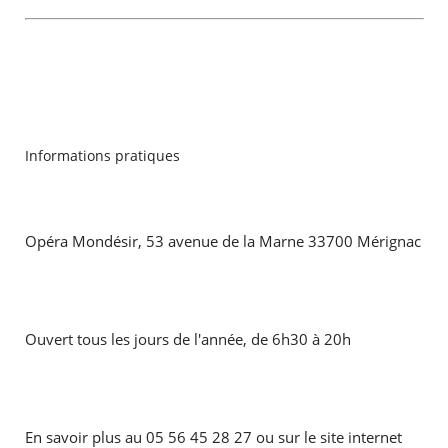
Informations pratiques
Opéra Mondésir, 53 avenue de la Marne 33700 Mérignac
Ouvert tous les jours de l'année, de 6h30 à 20h
En savoir plus au 05 56 45 28 27 ou sur le site internet