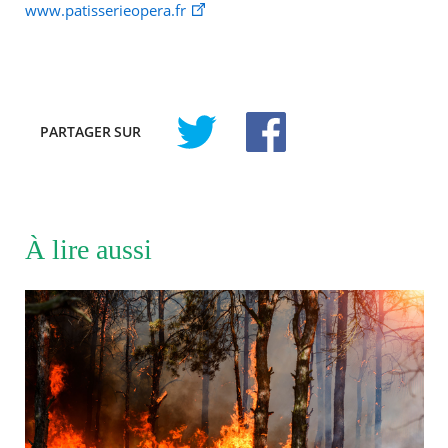
www.patisserieopera.fr
PARTAGER
SUR
À lire aussi