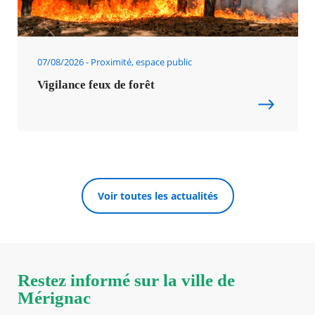
07/08/2026
Proximité, espace public
Vigilance feux de forêt
Voir toutes les actualités
Restez informé sur la ville de
Mérignac