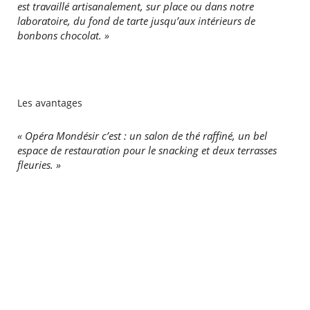
est travaillé artisanalement, sur place ou dans notre
laboratoire, du fond de tarte jusqu’aux intérieurs de
bonbons chocolat. »
Les avantages
« Opéra Mondésir c’est : un salon de thé raffiné, un bel
espace de restauration pour le snacking et deux terrasses
fleuries. »