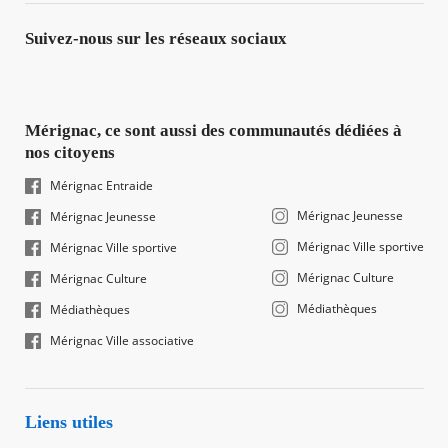
Suivez-nous sur les réseaux sociaux
Mérignac, ce sont aussi des communautés dédiées à
nos citoyens
Mérignac Entraide
Mérignac Jeunesse
Mérignac Jeunesse
Mérignac Ville sportive
Mérignac Ville sportive
Mérignac Culture
Mérignac Culture
Médiathèques
Médiathèques
Mérignac Ville associative
Liens utiles