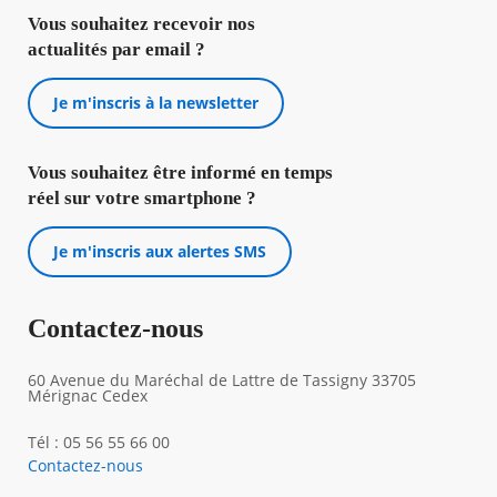
Vous souhaitez recevoir nos
actualités par email ?
Je m'inscris à la newsletter
Vous souhaitez être informé en temps
réel sur votre smartphone ?
Je m'inscris aux alertes SMS
Contactez-nous
60 Avenue du Maréchal de Lattre de Tassigny 33705
Mérignac Cedex
Tél : 05 56 55 66 00
Contactez-nous