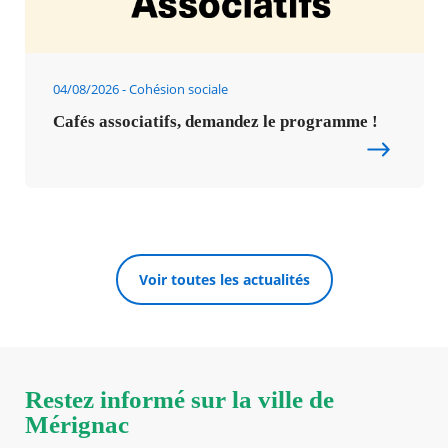
04/08/2026
Cohésion sociale
Cafés associatifs, demandez le programme !
Voir toutes les actualités
Restez informé sur la ville de
Mérignac