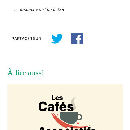
le dimanche de 10h à 22H
PARTAGER
SUR
À lire aussi