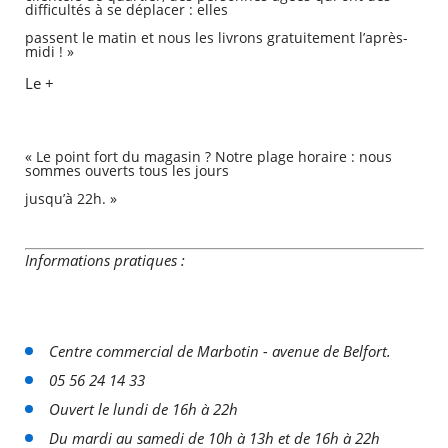
difficultés à se déplacer : elles
passent le matin et nous les livrons gratuitement l’après-
midi ! »
Le +
« Le point fort du magasin ? Notre plage horaire : nous
sommes ouverts tous les jours
jusqu’à 22h. »
Informations pratiques :
Centre commercial de Marbotin - avenue de Belfort.
05 56 24 14 33
Ouvert le lundi de 16h à 22h
Du mardi au samedi de 10h à 13h et de 16h à 22h