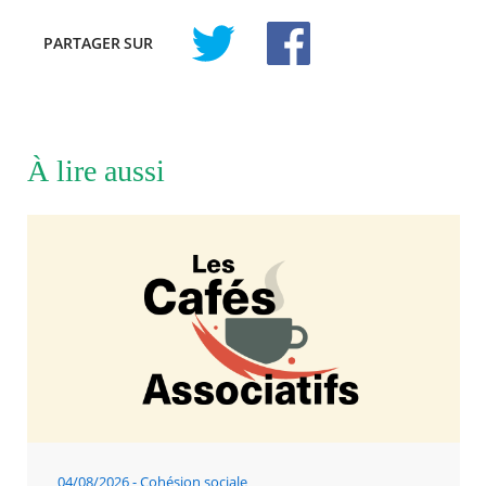
PARTAGER
SUR
À lire aussi
04/08/2026
Cohésion sociale