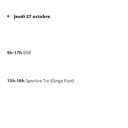
Jeudi 27 octobre
9h-17h
BSR
15h-18h
Sportive Toi (Ginga Foot)