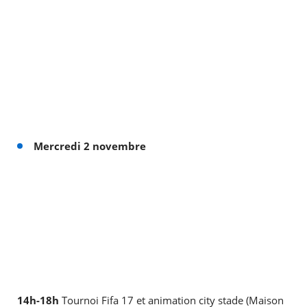
Mercredi 2 novembre
14h-18h
Tournoi Fifa 17 et animation city stade (Maison