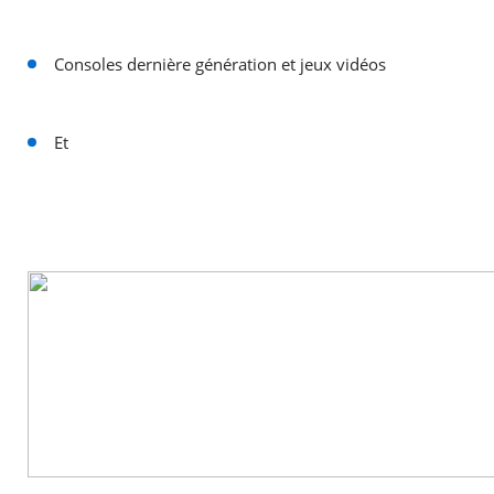
Consoles dernière génération et jeux vidéos
Et