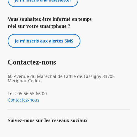
Vous souhaitez être informé en temps
réel sur votre smartphone ?
Je m'inscris aux alertes SMS
Contactez-nous
60 Avenue du Maréchal de Lattre de Tassigny 33705
Mérignac Cedex
Tél : 05 56 55 66 00
Contactez-nous
Suivez-nous sur les réseaux sociaux