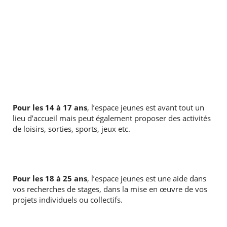
Pour les 14 à 17 ans
, l’espace jeunes est avant tout un
lieu d’accueil mais peut également proposer des activités
de loisirs, sorties, sports, jeux etc.
Pour les 18 à 25 ans
, l’espace jeunes est une aide dans
vos recherches de stages, dans la mise en œuvre de vos
projets individuels ou collectifs.