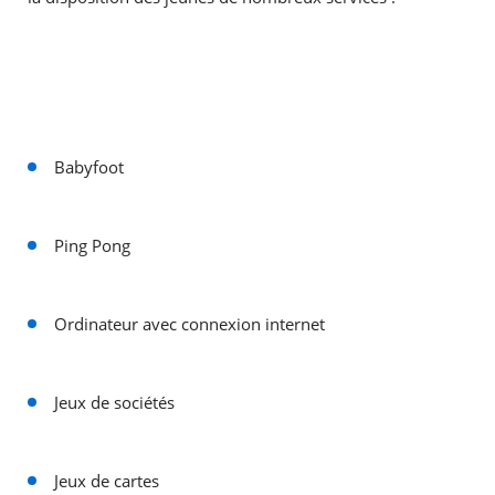
Babyfoot
Ping Pong
Ordinateur avec connexion internet
Jeux de sociétés
Jeux de cartes