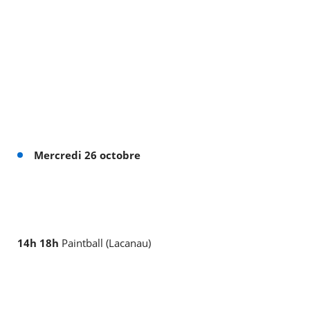
Mercredi 26 octobre
14h 18h
Paintball (Lacanau)