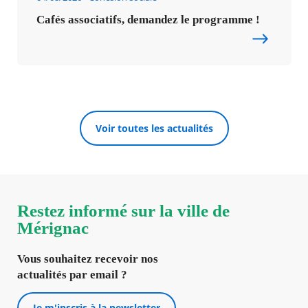
Cafés associatifs, demandez le programme !
Voir toutes les actualités
Restez informé sur la ville de
Mérignac
Vous souhaitez recevoir nos
actualités par email ?
Je m'inscris à la newsletter