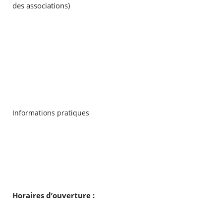
des associations)
Informations pratiques
Horaires d’ouverture :