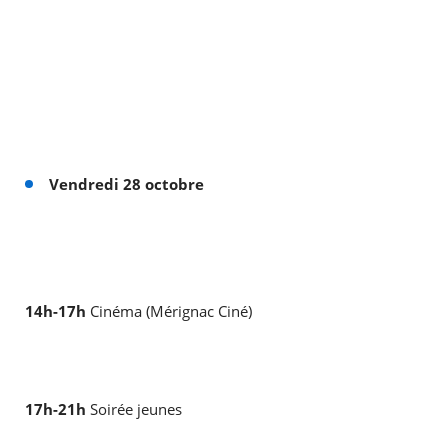
Vendredi 28 octobre
14h-17h
Cinéma (Mérignac Ciné)
17h-21h
Soirée jeunes