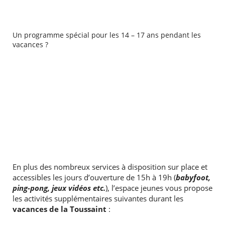
Un programme spécial pour les 14 – 17 ans pendant les
vacances ?
En plus des nombreux services à disposition sur place et
accessibles les jours d’ouverture de 15h à 19h (
babyfoot,
ping-pong, jeux vidéos etc.
), l’espace jeunes vous propose
les activités supplémentaires suivantes durant les
vacances de
la Toussaint
: