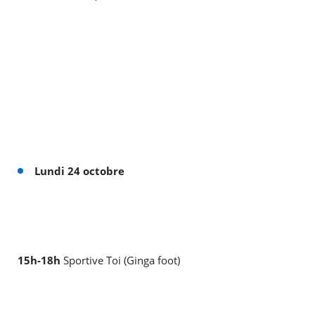
Lundi 24 octobre
15h-18h
Sportive Toi (Ginga foot)