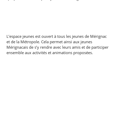
L’espace jeunes est ouvert à tous les jeunes de Mérignac
et de
la Métropole.
Cela
permet ainsi aux jeunes
Mérignacais de s’y rendre avec leurs amis et de participer
ensemble aux activités et animations proposées.