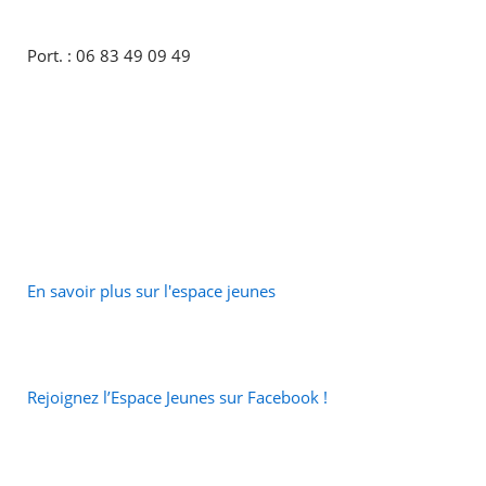
Port. : 06 83 49 09 49
En savoir plus sur l'espace jeunes
Rejoignez l’Espace Jeunes sur Facebook !