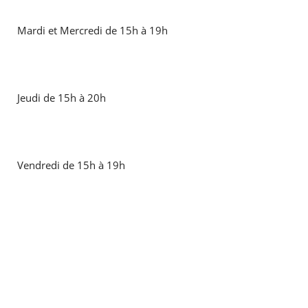
Mardi et Mercredi de 15h à 19h
Jeudi de 15h à 20h
Vendredi de 15h à 19h