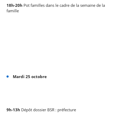
18h-20h
Pot familles dans le cadre de la semaine de la
famille
Mardi 25 octobre
9h-13h
Dépôt dossier BSR : préfecture