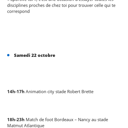
disciplines proches de chez toi pour trouver celle qui te
correspond
Samedi 22 octobre
14h-17h
Animation city stade Robert Brette
18h-23h
Match de foot Bordeaux – Nancy au stade
Matmut Atlantique