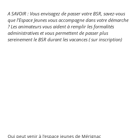
A SAVOIR : Vous envisagez de passer votre BSR, savez-vous
RECHERCHER ...
que l’Espace Jeunes vous accompagne dans votre démarche
? Les animateurs vous aident à remplir les formalités
administratives et vous permettent de passer plus
sereinement le BSR durant les vacances ( sur inscription)
Qui peut venir à l’espace jeunes de Mérignac