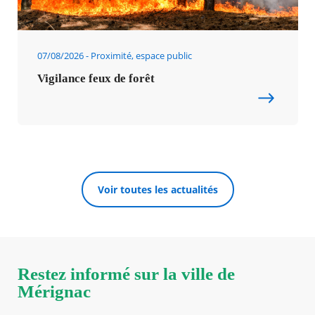
07/08/2026
Proximité, espace public
Vigilance feux de forêt
Voir toutes les actualités
Restez informé sur la ville de
Mérignac