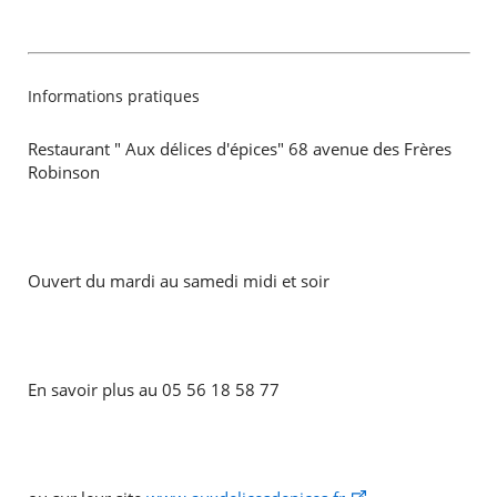
Informations pratiques
Restaurant " Aux délices d'épices" 68 avenue des Frères
Robinson
Ouvert du mardi au samedi midi et soir
En savoir plus au 05 56 18 58 77