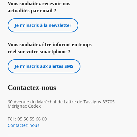
Vous souhaitez recevoir nos
actualités par email ?
Je m'inscris à la newsletter
Vous souhaitez être informé en temps
réel sur votre smartphone ?
Je m'inscris aux alertes SMS
Contactez-nous
60 Avenue du Maréchal de Lattre de Tassigny 33705
Mérignac Cedex
Tél : 05 56 55 66 00
Contactez-nous