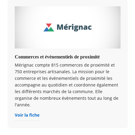
Commerces et évènementiels de proximité
Mérignac compte 815 commerces de proximité et
750 entreprises artisanales. La mission pour le
commerce et les évènementiels de proximité les
accompagne au quotidien et coordonne également
les différents marchés de la commune. Elle
organise de nombreux évènements tout au long de
l'année.
Voir la fiche