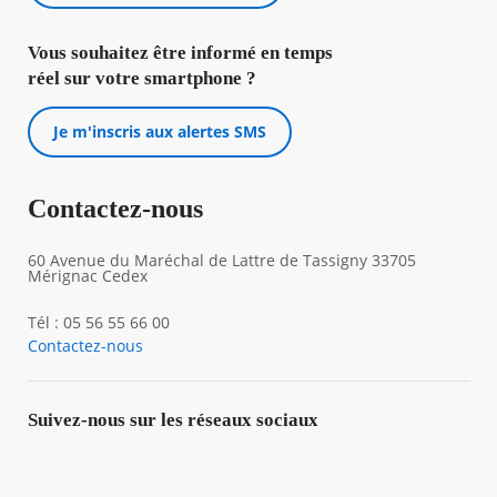
Vous souhaitez être informé en temps
réel sur votre smartphone ?
Je m'inscris aux alertes SMS
Contactez-nous
60 Avenue du Maréchal de Lattre de Tassigny 33705
Mérignac Cedex
Tél : 05 56 55 66 00
Contactez-nous
Suivez-nous sur les réseaux sociaux