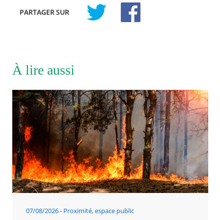
PARTAGER
SUR
À lire aussi
07/08/2026
Proximité, espace public