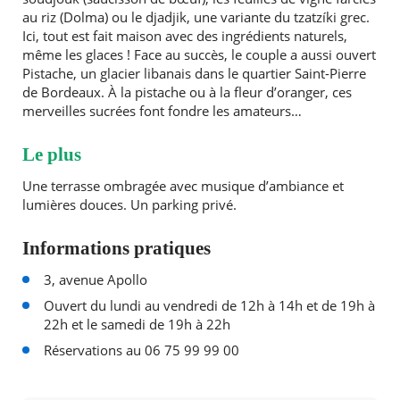
au riz (Dolma) ou le djadjik, une variante du tzatzíki grec.
Ici, tout est fait maison avec des ingrédients naturels,
même les glaces ! Face au succès, le couple a aussi ouvert
Pistache, un glacier libanais dans le quartier Saint-Pierre
de Bordeaux. À la pistache ou à la fleur d’oranger, ces
merveilles sucrées font fondre les amateurs…
Le plus
Une terrasse ombragée avec musique d’ambiance et
lumières douces. Un parking privé.
Informations pratiques
3, avenue Apollo
Ouvert du lundi au vendredi de 12h à 14h et de 19h à
22h et le samedi de 19h à 22h
Réservations au 06 75 99 99 00