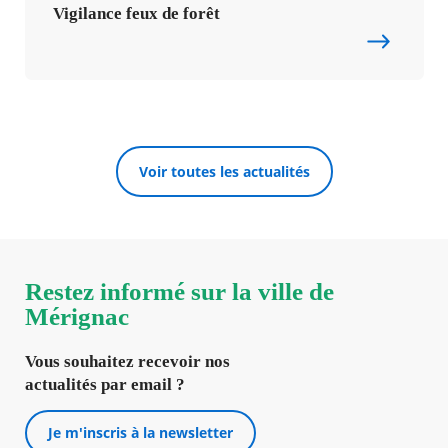
Vigilance feux de forêt
Voir toutes les actualités
Restez informé sur la ville de
Mérignac
Vous souhaitez recevoir nos
actualités par email ?
Je m'inscris à la newsletter