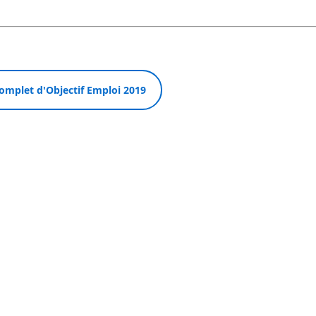
omplet d'Objectif Emploi 2019