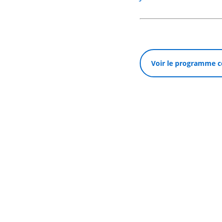
Voir le programme c