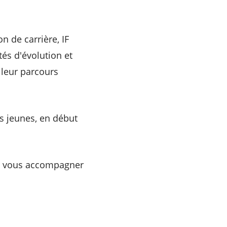
 de carrière, IF
és d'évolution et
 leur parcours
s jeunes, en début
our vous accompagner