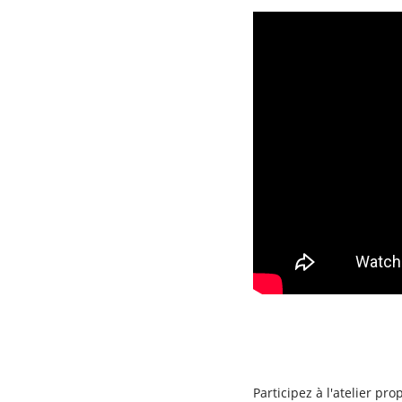
Participez à l'atelier p