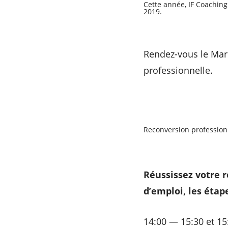
Cette année, IF Coaching
2019.
Rendez-vous le Mard
professionnelle.
Reconversion professionn
Réussissez votre r
d’emploi, les étap
14:00 — 15:30 et 15