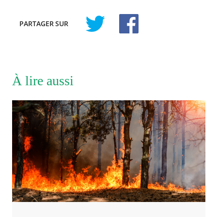
PARTAGER
SUR
À lire aussi