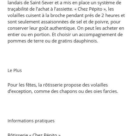
landais de Saint-Sever et a mis en place un système de
traçabilité de l’achat à l’assiette. « Chez Pépito », les
volailles cuisent à la broche pendant près de 2 heures et
sont seulement assaisonnées de sel et de poivre, pour
conserver leur goût authentique. On peut les acheter en
entier ou en portion. Et choisir un accompagnement de
pommes de terre ou de gratins dauphinois.
Le Plus
Pour les fêtes, la rôtisserie propose des volailles
d’exception, comme des chapons ou des oies farcies.
Informations pratiques
Rôtisserie « Chez Pépito »