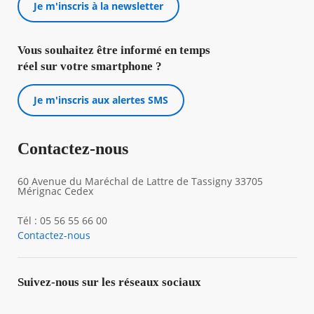
Je m'inscris à la newsletter
Vous souhaitez être informé en temps
réel sur votre smartphone ?
Je m'inscris aux alertes SMS
Contactez-nous
60 Avenue du Maréchal de Lattre de Tassigny 33705
Mérignac Cedex
Tél : 05 56 55 66 00
Contactez-nous
Suivez-nous sur les réseaux sociaux