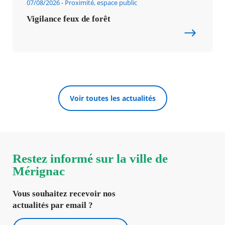
07/08/2026
Proximité, espace public
Vigilance feux de forêt
Voir toutes les actualités
Restez informé sur la ville de
Mérignac
Vous souhaitez recevoir nos
actualités par email ?