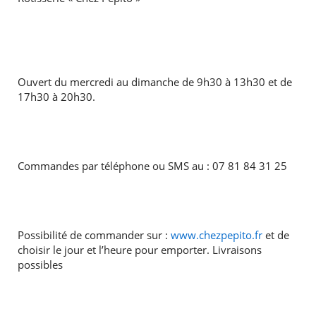
Ouvert du mercredi au dimanche de 9h30 à 13h30 et de
17h30 à 20h30.
Commandes par téléphone ou SMS au : 07 81 84 31 25
Possibilité de commander sur :
www.chezpepito.fr
et de
choisir le jour et l’heure pour emporter. Livraisons
possibles