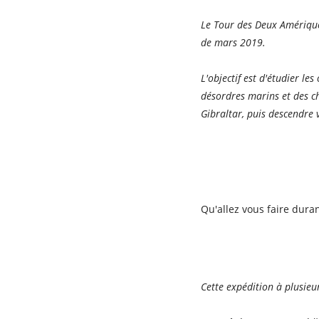
Le Tour des Deux Amériques
de mars 2019.
L'objectif est d'étudier l
désordres marins et des c
Gibraltar, puis descendre 
Qu'allez vous faire dura
Cette expédition à plusieur