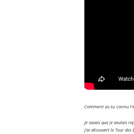
Comment as-tu connu l'e
Je savais que je voulais re
J'ai découvert le Tour des