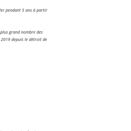
ler pendant 5 ans à partir
au plus grand nombre des
2019 depuis le détroit de