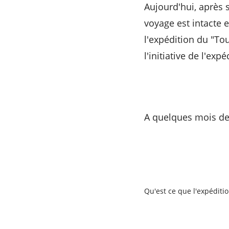
Aujourd'hui, après 
voyage est intacte 
l'expédition du "T
l'initiative de l'expé
A quelques mois de 
Qu'est ce que l'expédit