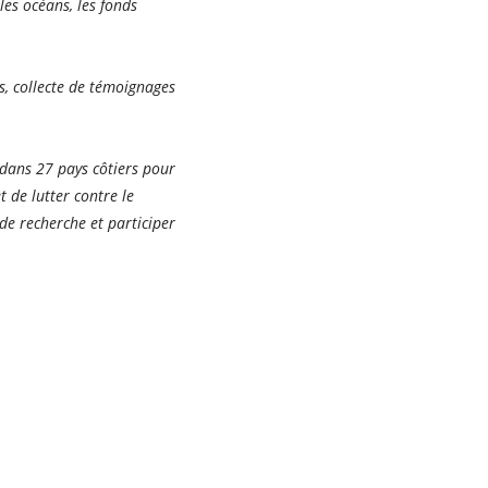
les océans, les fonds
s, collecte de témoignages
 dans 27 pays côtiers pour
 de lutter contre le
de recherche et participer