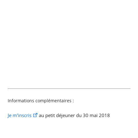
Informations complémentaires :
Je m'inscris
au petit déjeuner du 30 mai 2018