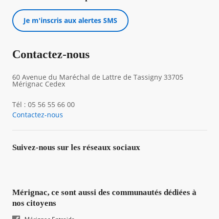
Je m'inscris aux alertes SMS
Contactez-nous
60 Avenue du Maréchal de Lattre de Tassigny 33705
Mérignac Cedex
Tél : 05 56 55 66 00
Contactez-nous
Suivez-nous sur les réseaux sociaux
Mérignac, ce sont aussi des communautés dédiées à
nos citoyens