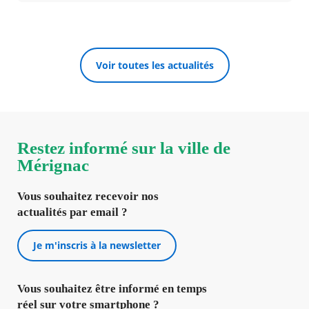
Voir toutes les actualités
Restez informé sur la ville de
Mérignac
Vous souhaitez recevoir nos
actualités par email ?
Je m'inscris à la newsletter
Vous souhaitez être informé en temps
réel sur votre smartphone ?