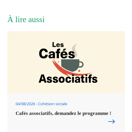
À lire aussi
04/08/2026
Cohésion sociale
Cafés associatifs, demandez le programme !