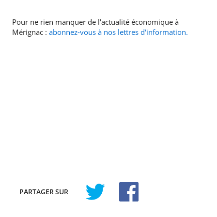
Pour ne rien manquer de l'actualité économique à
Mérignac :
abonnez-vous à nos lettres d'information.
PARTAGER
SUR