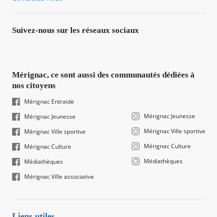
Suivez-nous sur les réseaux sociaux
Mérignac, ce sont aussi des communautés dédiées à
nos citoyens
Mérignac Entraide
Mérignac Jeunesse
Mérignac Jeunesse
Mérignac Ville sportive
Mérignac Ville sportive
Mérignac Culture
Mérignac Culture
Médiathèques
Médiathèques
Mérignac Ville associative
Liens utiles