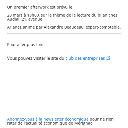
Un premier afterwork est prévu le
20 mars à 18h00, sur le thème de la lecture du bilan chez
Audial (21, avenue
Ariane), animé par Alexandre Beaudeau, expert-comptable.
Pour aller plus loin
Vous pouvez visiter le site du
club des entreprises
Abonnez-vous à la newsletter économique
pour ne rien
rater de l'actualité économique de Mérignac