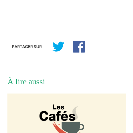
PARTAGER
SUR
À lire aussi