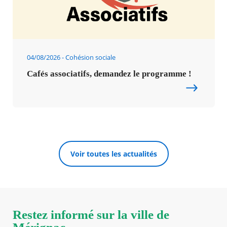
04/08/2026
Cohésion sociale
Cafés associatifs, demandez le programme !
Voir toutes les actualités
Restez informé sur la ville de