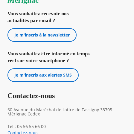
Mérignac
Vous souhaitez recevoir nos
actualités par email ?
Je m'inscris à la newsletter
Vous souhaitez être informé en temps
réel sur votre smartphone ?
Je m'inscris aux alertes SMS
Contactez-nous
60 Avenue du Maréchal de Lattre de Tassigny 33705
Mérignac Cedex
Tél : 05 56 55 66 00
Contactez-nous