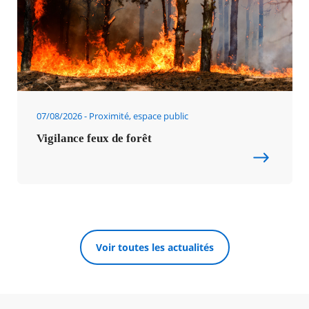
07/08/2026
Proximité, espace public
Vigilance feux de forêt
Voir toutes les actualités