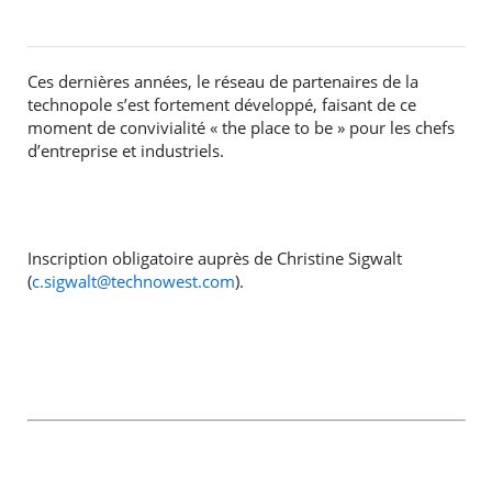
Ces dernières années, le réseau de partenaires de la
technopole s’est fortement développé, faisant de ce
moment de convivialité « the place to be » pour les chefs
d’entreprise et industriels.
Inscription obligatoire auprès de Christine Sigwalt
(
c.sigwalt@technowest.com
).