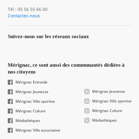
Tél : 05 56 55 66 00
Contactez-nous
Suivez-nous sur les réseaux sociaux
Mérignac, ce sont aussi des communautés dédiées à
nos citoyens
Mérignac Entraide
Mérignac Jeunesse
Mérignac Jeunesse
Mérignac Ville sportive
Mérignac Ville sportive
Mérignac Culture
Mérignac Culture
Médiathèques
Médiathèques
Mérignac Ville associative