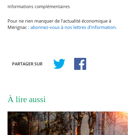
Informations complémentaires
Pour ne rien manquer de l'actualité économique à
Mérignac :
abonnez-vous à nos lettres d'information.
PARTAGER
SUR
À lire aussi