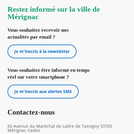
Restez informé sur la ville de
Mérignac
Vous souhaitez recevoir nos
actualités par email ?
Je m'inscris à la newsletter
Vous souhaitez être informé en temps
réel sur votre smartphone ?
Je m'inscris aux alertes SMS
Contactez-nous
60 Avenue du Maréchal de Lattre de Tassigny 33705
Mérignac Cedex