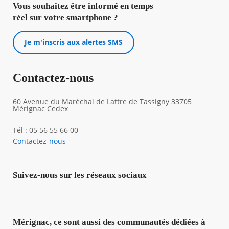
Vous souhaitez être informé en temps
réel sur votre smartphone ?
Je m'inscris aux alertes SMS
Contactez-nous
60 Avenue du Maréchal de Lattre de Tassigny 33705
Mérignac Cedex
Tél : 05 56 55 66 00
Contactez-nous
Suivez-nous sur les réseaux sociaux
Mérignac, ce sont aussi des communautés dédiées à