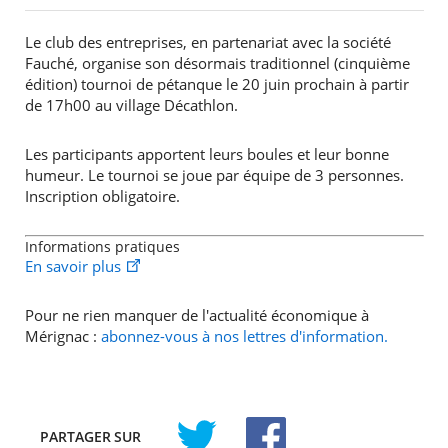
Le club des entreprises, en partenariat avec la société
Fauché, organise son désormais traditionnel (cinquième
édition) tournoi de pétanque le 20 juin prochain à partir
de 17h00 au village Décathlon.
Les participants apportent leurs boules et leur bonne
humeur. Le tournoi se joue par équipe de 3 personnes.
Inscription obligatoire.
Informations pratiques
En savoir plus
Pour ne rien manquer de l'actualité économique à
Mérignac :
abonnez-vous à nos lettres d'information.
PARTAGER
SUR