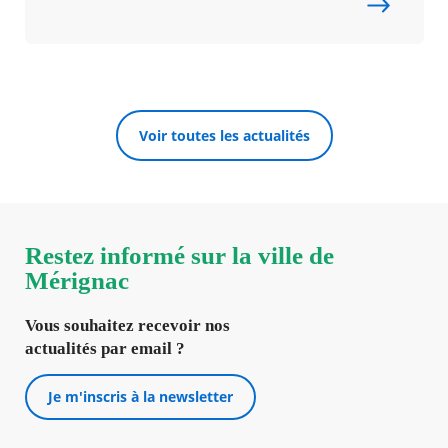
Voir toutes les actualités
Restez informé sur la ville de
Mérignac
Vous souhaitez recevoir nos
actualités par email ?
Je m'inscris à la newsletter