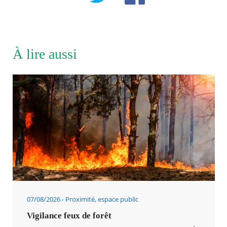
À lire aussi
07/08/2026
Proximité, espace public
Vigilance feux de forêt