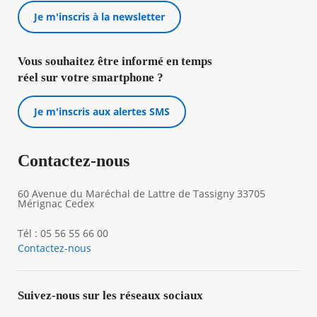
Je m'inscris à la newsletter
Vous souhaitez être informé en temps
réel sur votre smartphone ?
Je m'inscris aux alertes SMS
Contactez-nous
60 Avenue du Maréchal de Lattre de Tassigny 33705
Mérignac Cedex
Tél : 05 56 55 66 00
Contactez-nous
Suivez-nous sur les réseaux sociaux