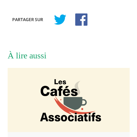
PARTAGER
SUR
À lire aussi