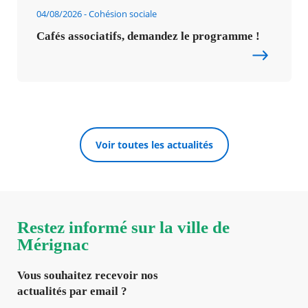
04/08/2026
Cohésion sociale
Cafés associatifs, demandez le programme !
Voir toutes les actualités
Restez informé sur la ville de
Mérignac
Vous souhaitez recevoir nos
actualités par email ?