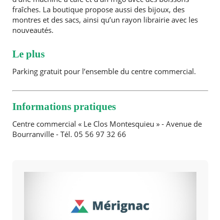
fraîches. La boutique propose aussi des bijoux, des
montres et des sacs, ainsi qu’un rayon librairie avec les
nouveautés.
Le plus
Parking gratuit pour l’ensemble du centre commercial.
Informations pratiques
Centre commercial « Le Clos Montesquieu » - Avenue de
Bourranville - Tél. 05 56 97 32 66