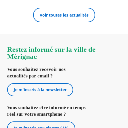
Voir toutes les actualités
Restez informé sur la ville de
Mérignac
Vous souhaitez recevoir nos
actualités par email ?
Je m'inscris à la newsletter
Vous souhaitez être informé en temps
réel sur votre smartphone ?
Je m'inscris aux alertes SMS