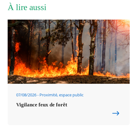
À lire aussi
07/08/2026
Proximité, espace public
Vigilance feux de forêt