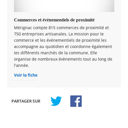
Commerces et évènementiels de proximité
Mérignac compte 815 commerces de proximité et
750 entreprises artisanales. La mission pour le
commerce et les évènementiels de proximité les
accompagne au quotidien et coordonne également
les différents marchés de la commune. Elle
organise de nombreux évènements tout au long de
l'année.
Voir la fiche
PARTAGER
SUR