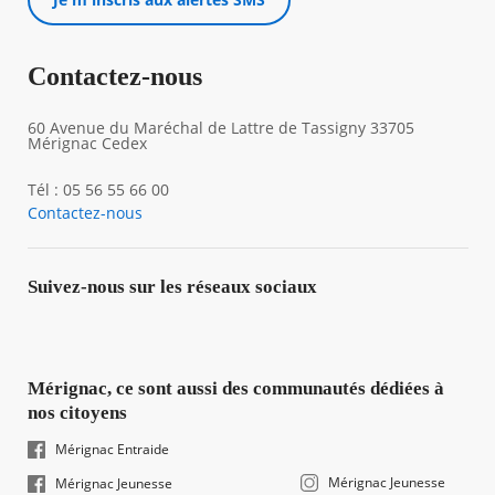
Contactez-nous
60 Avenue du Maréchal de Lattre de Tassigny 33705
Mérignac Cedex
Tél : 05 56 55 66 00
Contactez-nous
Suivez-nous sur les réseaux sociaux
Mérignac, ce sont aussi des communautés dédiées à
nos citoyens
Mérignac Entraide
Mérignac Jeunesse
Mérignac Jeunesse